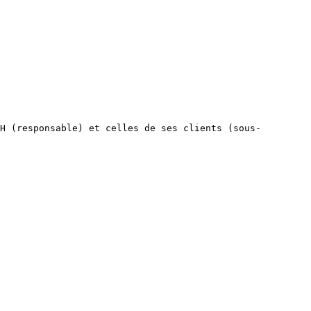
H (responsable) et celles de ses clients (sous-