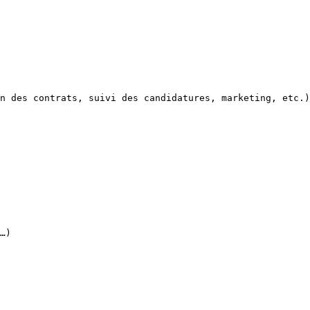
n des contrats, suivi des candidatures, marketing, etc.)
…)
