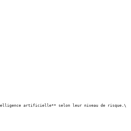
elligence artificielle** selon leur niveau de risque.\
