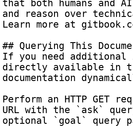
that both humans and AI
and reason over technic
Learn more at gitbook.co
## Querying This Docume
If you need additional 
directly available in t
documentation dynamical
Perform an HTTP GET req
URL with the `ask` quer
optional `goal` query p