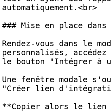
automatiquement.<br>

### Mise en place dans 
Rendez-vous dans le mod
personnalisés, accédez 
le bouton "Intégrer à u
Une fenêtre modale s'ou
"Créer lien d'intégratio
**Copier alors le lien 