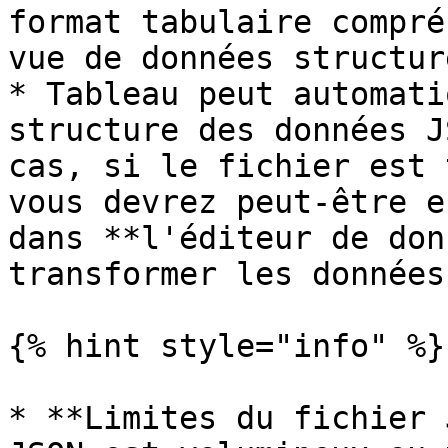
format tabulaire compré
vue de données structur
* Tableau peut automati
structure des données J
cas, si le fichier est 
vous devrez peut-être e
dans **l'éditeur de don
transformer les données
{% hint style="info" %}

* **Limites du fichier 