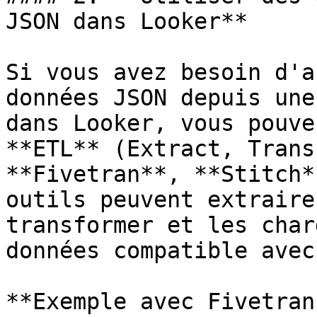
JSON dans Looker**

Si vous avez besoin d'a
données JSON depuis une
dans Looker, vous pouve
**ETL** (Extract, Trans
**Fivetran**, **Stitch*
outils peuvent extraire
transformer et les char
données compatible avec
**Exemple avec Fivetran 