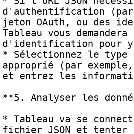
* Si l'URL JSON nécessi
d'authentification (par
jeton OAuth, ou des ide
Tableau vous demandera 
d'identification pour y
* Sélectionnez le type 
approprié (par exemple,
et entrez les informati
**5. Analyser les donné
* Tableau va se connect
fichier JSON et tenter 