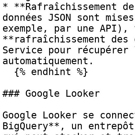
* **Rafraîchissement de
données JSON sont mises
exemple, par une API), 
**rafraîchissement des 
Service pour récupérer 
automatiquement.

  {% endhint %}

### Google Looker

Google Looker se connec
BigQuery**, un entrepôt