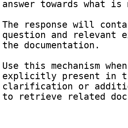
answer towards what is 
The response will conta
question and relevant e
the documentation.

Use this mechanism when
explicitly present in t
clarification or additi