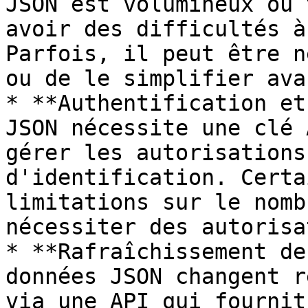
JSON est volumineux ou 
avoir des difficultés à
Parfois, il peut être n
ou de le simplifier ava
* **Authentification et
JSON nécessite une clé 
gérer les autorisations
d'identification. Certa
limitations sur le nomb
nécessiter des autorisa
* **Rafraîchissement de
données JSON changent r
via une API qui fournit