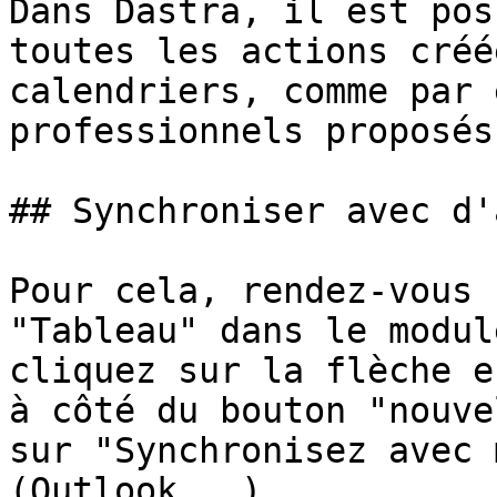
Dans Dastra, il est pos
toutes les actions créé
calendriers, comme par 
professionnels proposés
## Synchroniser avec d'
Pour cela, rendez-vous 
"Tableau" dans le modul
cliquez sur la flèche e
à côté du bouton "nouve
sur "Synchronisez avec 
(Outlook...).
