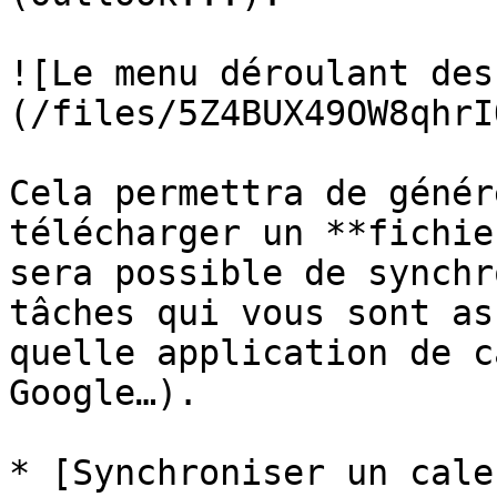
![Le menu déroulant des
(/files/5Z4BUX49OW8qhrI
Cela permettra de génér
télécharger un **fichie
sera possible de synchr
tâches qui vous sont as
quelle application de c
Google…).

* [Synchroniser un cale