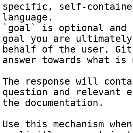
specific, self-containe
language.

`goal` is optional and 
goal you are ultimately
behalf of the user. Git
answer towards what is 
The response will conta
question and relevant e
the documentation.

Use this mechanism when