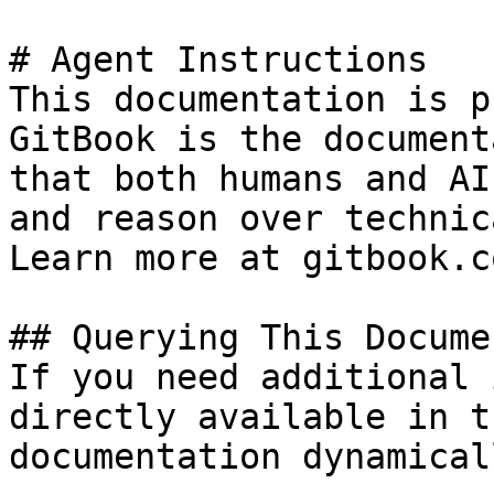
# Agent Instructions

This documentation is p
GitBook is the document
that both humans and AI
and reason over technic
Learn more at gitbook.co
## Querying This Docume
If you need additional 
directly available in t
documentation dynamical