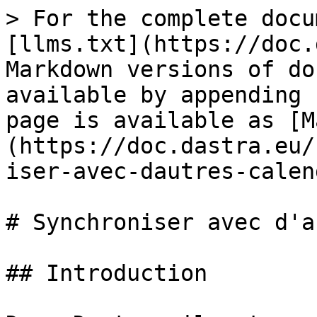
> For the complete docu
[llms.txt](https://doc.
Markdown versions of do
available by appending 
page is available as [M
(https://doc.dastra.eu/
iser-avec-dautres-calen
# Synchroniser avec d'a
## Introduction
