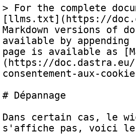
> For the complete docu
[llms.txt](https://doc.
Markdown versions of do
available by appending 
page is available as [M
(https://doc.dastra.eu/
consentement-aux-cookie
# Dépannage

Dans certain cas, le wi
s'affiche pas, voici le