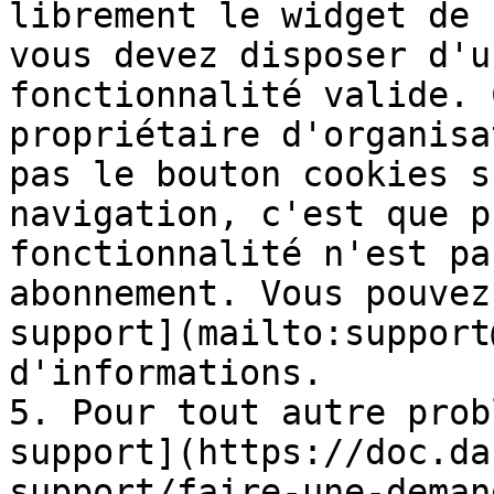
librement le widget de 
vous devez disposer d'u
fonctionnalité valide. 
propriétaire d'organisa
pas le bouton cookies s
navigation, c'est que p
fonctionnalité n'est pa
abonnement. Vous pouvez
support](mailto:support
d'informations.

5. Pour tout autre prob
support](https://doc.da
support/faire-une-deman