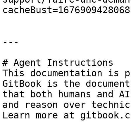
cacheBust=1676909428068)
---

# Agent Instructions

This documentation is p
GitBook is the document
that both humans and AI
and reason over technic
Learn more at gitbook.co