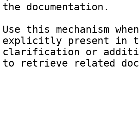
the documentation.

Use this mechanism when
explicitly present in t
clarification or additi