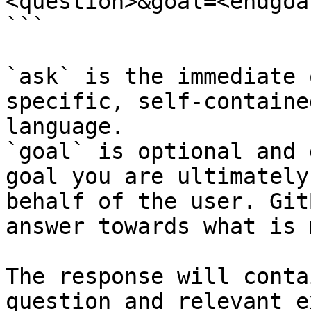
<question>&goal=<endgoal
```

`ask` is the immediate 
specific, self-containe
language.

`goal` is optional and 
goal you are ultimately
behalf of the user. Git
answer towards what is 
The response will conta
question and relevant e