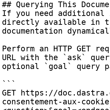
## Querying This Docume
If you need additional 
directly available in t
documentation dynamical
Perform an HTTP GET req
URL with the `ask` quer
optional `goal` query p
```

GET https://doc.dastra.
consentement-aux-cookie