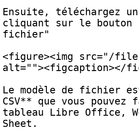
Ensuite, téléchargez un
cliquant sur le bouton 
fichier"

<figure><img src="/file
alt=""><figcaption></fi
Le modèle de fichier es
CSV** que vous pouvez f
tableau Libre Office, W
Sheet.
