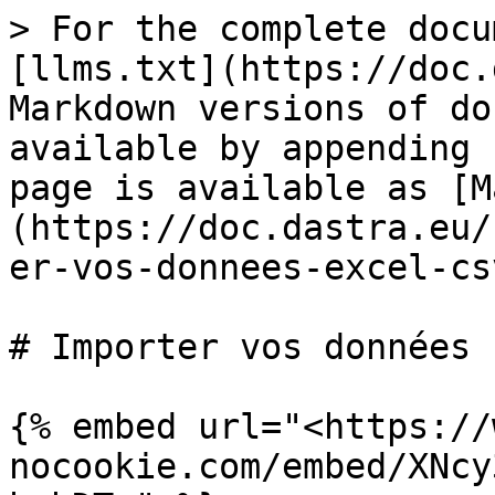
> For the complete docu
[llms.txt](https://doc.
Markdown versions of do
available by appending 
page is available as [M
(https://doc.dastra.eu/
er-vos-donnees-excel-cs
# Importer vos données 
{% embed url="<https://
nocookie.com/embed/XNcy