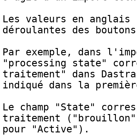
Les valeurs en anglais 
déroulantes des boutons
Par exemple, dans l'imp
"processing state" corr
traitement" dans Dastra
indiqué dans la premièr
Le champ "State" corres
traitement ("brouillon"
pour "Active").
