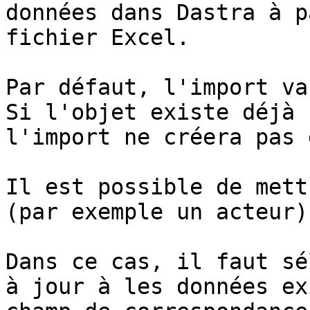
données dans Dastra à p
fichier Excel.

Par défaut, l'import va
Si l'objet existe déjà 
l'import ne créera pas 
Il est possible de mett
(par exemple un acteur).
Dans ce cas, il faut sé
à jour à les données ex