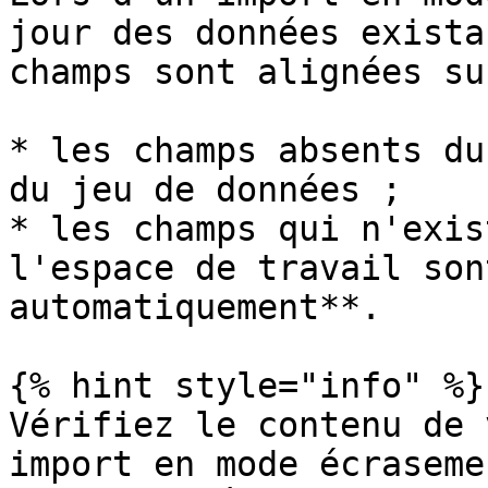
jour des données exista
champs sont alignées su
* les champs absents du
du jeu de données ;

* les champs qui n'exis
l'espace de travail son
automatiquement**.

{% hint style="info" %}

Vérifiez le contenu de 
import en mode écraseme