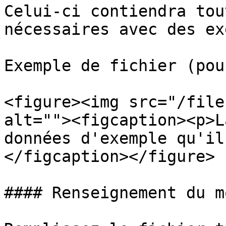
Celui-ci contiendra tou
nécessaires avec des ex
Exemple de fichier (pou
<figure><img src="/file
alt=""><figcaption><p>L
données d'exemple qu'il
</figcaption></figure>

#### Renseignement du m