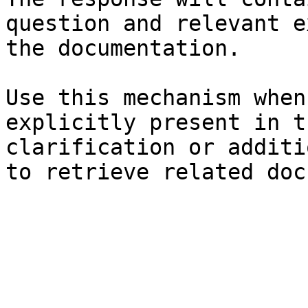
question and relevant e
the documentation.

Use this mechanism when
explicitly present in t
clarification or additi