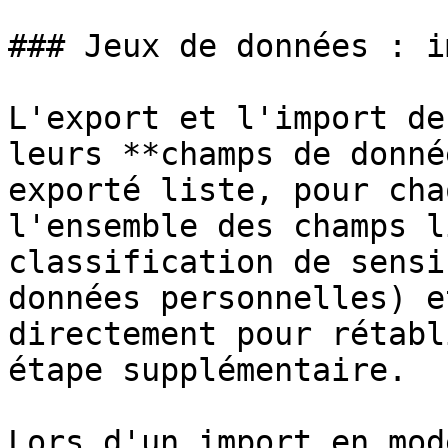
### Jeux de données : i
L'export et l'import de
leurs **champs de donné
exporté liste, pour cha
l'ensemble des champs l
classification de sensi
données personnelles) e
directement pour rétabl
étape supplémentaire.

Lors d'un import en mod