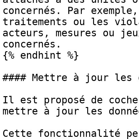
concernés. Par exemple,
traitements ou les viol
acteurs, mesures ou jeu
concernés.

{% endhint %}

#### Mettre à jour les 
Il est proposé de coche
mettre à jour les donné
Cette fonctionnalité pe