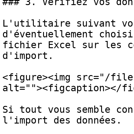
### 3. Vérifiez vos donn
L'utilitaire suivant vo
d'éventuellement choisi
fichier Excel sur les c
d'import.

<figure><img src="/file
alt=""><figcaption></fi
Si tout vous semble con
l'import des données.
