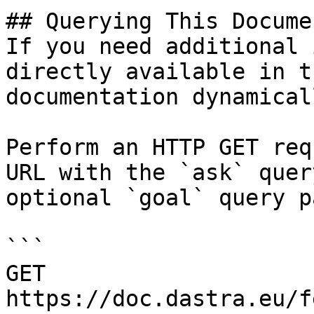
## Querying This Docume
If you need additional 
directly available in t
documentation dynamical
Perform an HTTP GET req
URL with the `ask` quer
optional `goal` query p
```

GET 
https://doc.dastra.eu/f