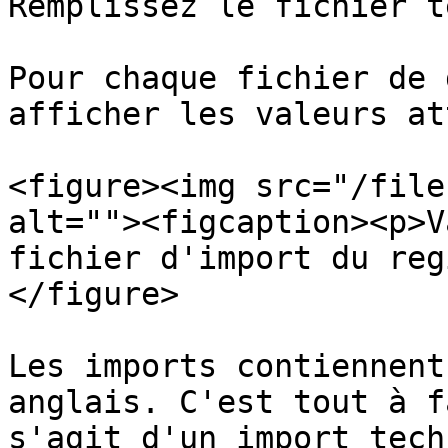
Remplissez le fichier t
Pour chaque fichier de 
afficher les valeurs at
<figure><img src="/file
alt=""><figcaption><p>V
fichier d'import du reg
</figure>

Les imports contiennent
anglais. C'est tout à f
s'agit d'un import tech