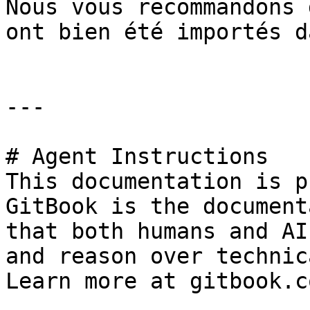
Nous vous recommandons 
ont bien été importés d
---

# Agent Instructions

This documentation is p
GitBook is the document
that both humans and AI
and reason over technic
Learn more at gitbook.co