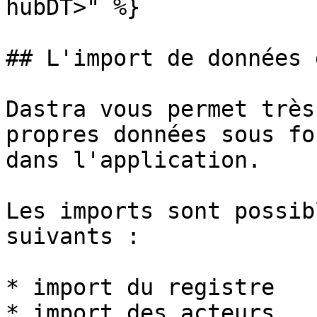
hubDT>" %}

## L'import de données 
Dastra vous permet très
propres données sous fo
dans l'application.

Les imports sont possib
suivants :

* import du registre

* import des acteurs
