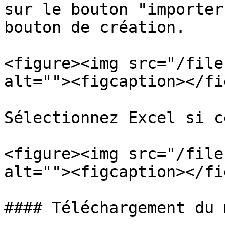
sur le bouton "importer
bouton de création.

<figure><img src="/file
alt=""><figcaption></fi
Sélectionnez Excel si c
<figure><img src="/file
alt=""><figcaption></fi
#### Téléchargement du 