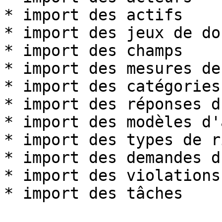
* import des actifs

* import des jeux de do
* import des champs

* import des mesures de
* import des catégories
* import des réponses d
* import des modèles d'
* import des types de r
* import des demandes d
* import des violations
* import des tâches
