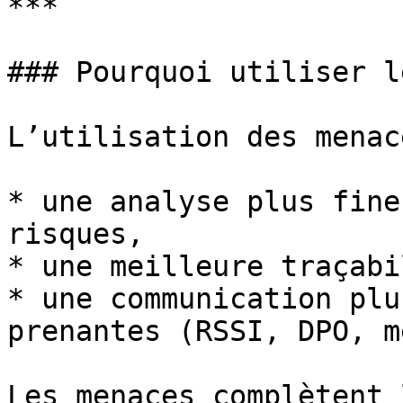
***

### Pourquoi utiliser l
L’utilisation des menac
* une analyse plus fine
risques,

* une meilleure traçabi
* une communication plu
prenantes (RSSI, DPO, m
Les menaces complètent 