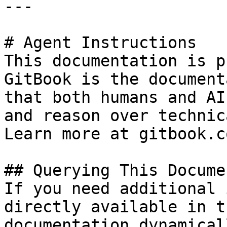
---

# Agent Instructions

This documentation is p
GitBook is the document
that both humans and AI
and reason over technic
Learn more at gitbook.co
## Querying This Docume
If you need additional 
directly available in t
documentation dynamical