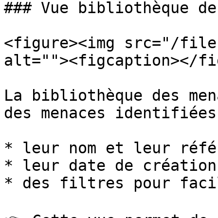
### Vue bibliothèque de
<figure><img src="/file
alt=""><figcaption></fi
La bibliothèque des men
des menaces identifiées
* leur nom et leur réfé
* leur date de création,
* des filtres pour faci