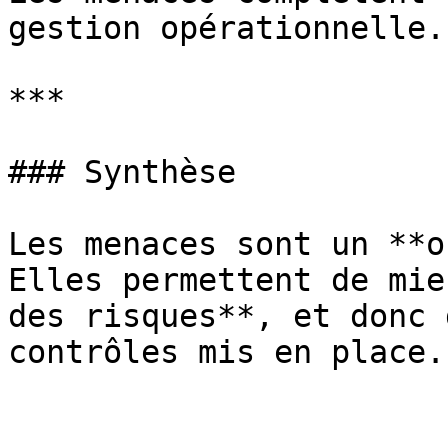
gestion opérationnelle.

***

### Synthèse

Les menaces sont un **o
Elles permettent de mie
des risques**, et donc 
contrôles mis en place.
