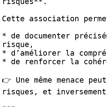
risques**.

Cette association permet
* de documenter précisé
risque,

* d’améliorer la compré
* de renforcer la cohér
👉 Une même menace peut
risques, et inversement.