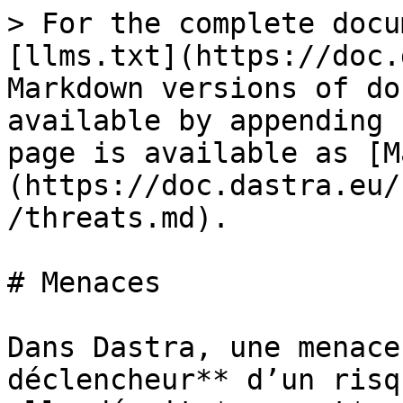
> For the complete docu
[llms.txt](https://doc.
Markdown versions of do
available by appending 
page is available as [M
(https://doc.dastra.eu/
/threats.md).

# Menaces

Dans Dastra, une menace
déclencheur** d’un risq