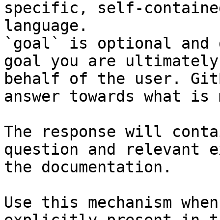
specific, self-containe
language.

`goal` is optional and 
goal you are ultimately
behalf of the user. Git
answer towards what is 
The response will conta
question and relevant e
the documentation.

Use this mechanism when