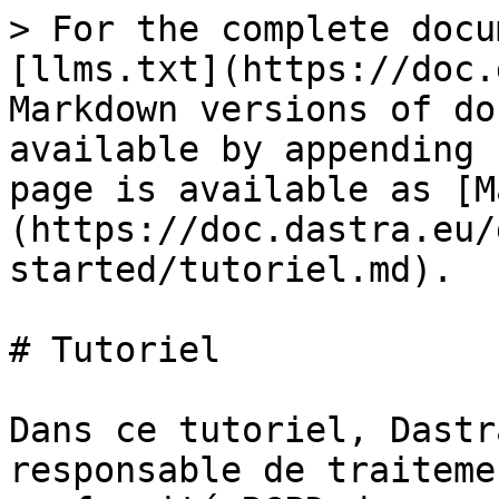
> For the complete docu
[llms.txt](https://doc.
Markdown versions of do
available by appending 
page is available as [M
(https://doc.dastra.eu/
started/tutoriel.md).

# Tutoriel

Dans ce tutoriel, Dastr
responsable de traiteme