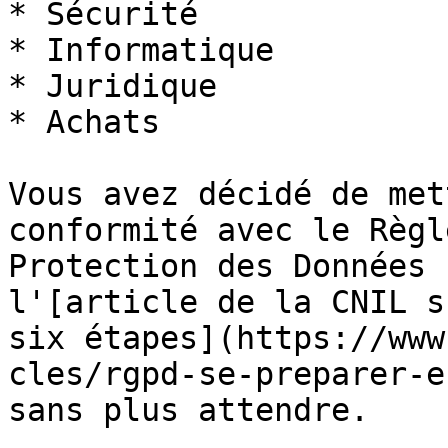
* Sécurité

* Informatique

* Juridique

* Achats

Vous avez décidé de met
conformité avec le Règl
Protection des Données 
l'[article de la CNIL s
six étapes](https://www
cles/rgpd-se-preparer-e
sans plus attendre.
