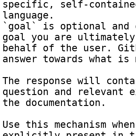
specific, self-containe
language.

`goal` is optional and 
goal you are ultimately
behalf of the user. Git
answer towards what is 
The response will conta
question and relevant e
the documentation.

Use this mechanism when
explicitly present in t