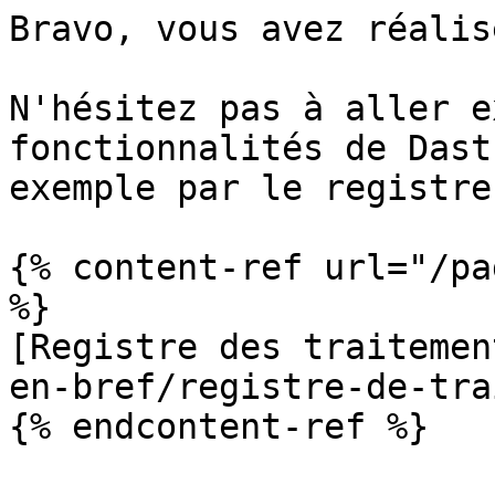
Bravo, vous avez réalis
N'hésitez pas à aller e
fonctionnalités de Dast
exemple par le registre
{% content-ref url="/pa
%}

[Registre des traitemen
en-bref/registre-de-tra
{% endcontent-ref %}
