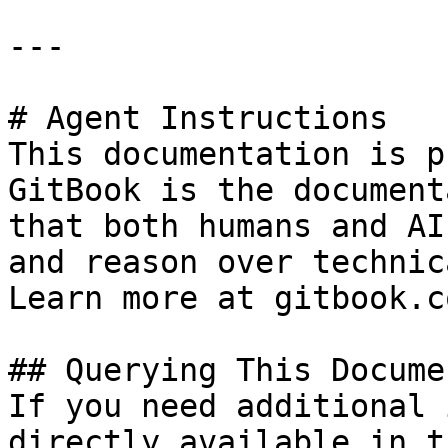
---

# Agent Instructions

This documentation is p
GitBook is the document
that both humans and AI
and reason over technic
Learn more at gitbook.co
## Querying This Docume
If you need additional 
directly available in t