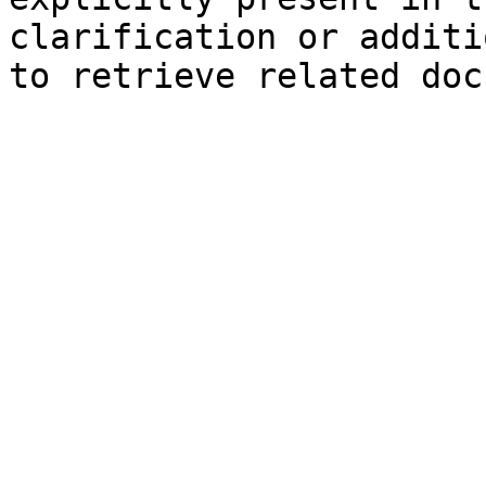
clarification or additi