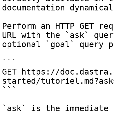
documentation dynamical
Perform an HTTP GET req
URL with the `ask` quer
optional `goal` query p
```

GET https://doc.dastra.
started/tutoriel.md?ask
```

`ask` is the immediate 