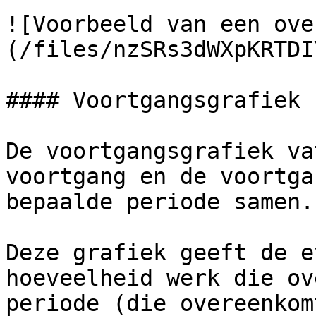
![Voorbeeld van een ove
(/files/nzSRs3dWXpKRTDI
#### Voortgangsgrafiek

De voortgangsgrafiek va
voortgang en de voortga
bepaalde periode samen.

Deze grafiek geeft de e
hoeveelheid werk die ov
periode (die overeenkom