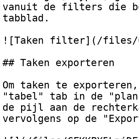
vanuit de filters die b
tabblad.

![Taken filter](/files/
## Taken exporteren

Om taken te exporteren,
"tabel" tab in de "plan
de pijl aan de rechterk
vervolgens op de "Expor