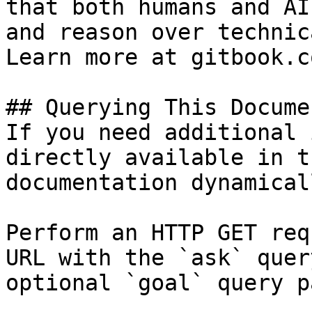
that both humans and AI
and reason over technic
Learn more at gitbook.co
## Querying This Docume
If you need additional 
directly available in t
documentation dynamical
Perform an HTTP GET req
URL with the `ask` quer
optional `goal` query p