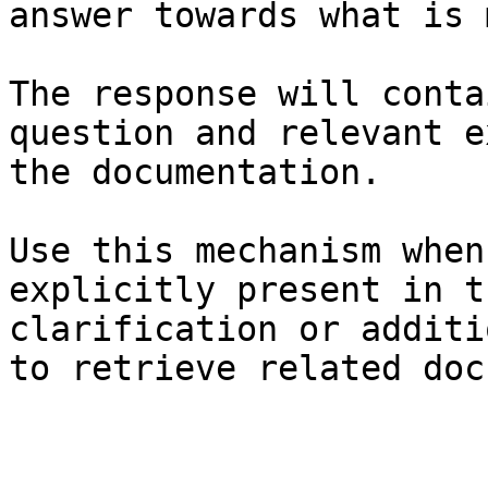
answer towards what is 
The response will conta
question and relevant e
the documentation.

Use this mechanism when
explicitly present in t
clarification or additi