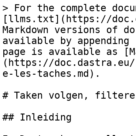
> For the complete docu
[llms.txt](https://doc.
Markdown versions of do
available by appending 
page is available as [M
(https://doc.dastra.eu/
e-les-taches.md).

# Taken volgen, filtere
## Inleiding
