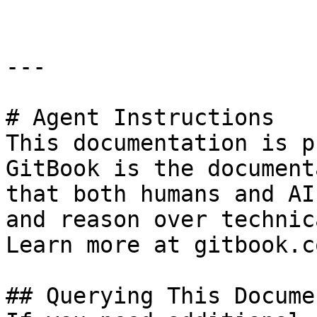
---

# Agent Instructions

This documentation is p
GitBook is the document
that both humans and AI
and reason over technic
Learn more at gitbook.co
## Querying This Docume