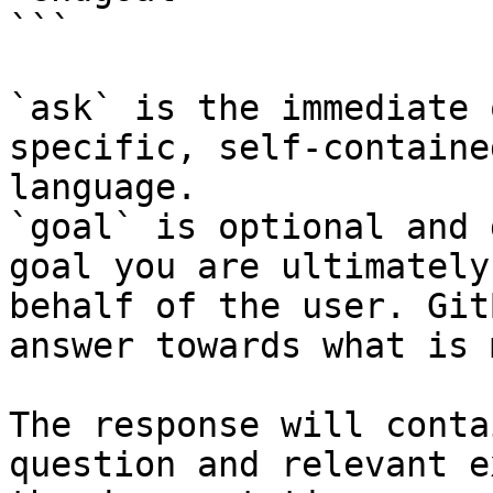
```

`ask` is the immediate 
specific, self-containe
language.

`goal` is optional and 
goal you are ultimately
behalf of the user. Git
answer towards what is 
The response will conta
question and relevant e