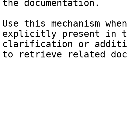
the documentation.

Use this mechanism when
explicitly present in t
clarification or additi