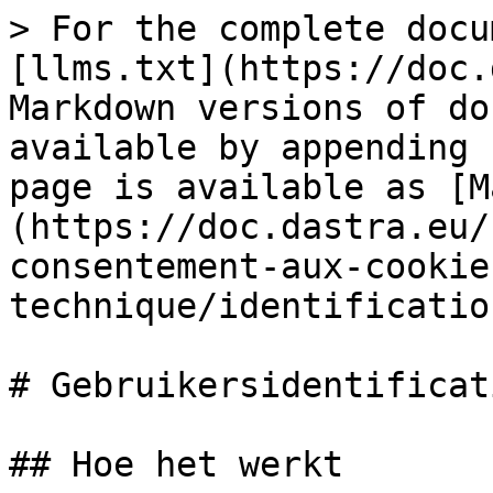
> For the complete docu
[llms.txt](https://doc.
Markdown versions of do
available by appending 
page is available as [M
(https://doc.dastra.eu/
consentement-aux-cookie
technique/identificatio
# Gebruikersidentificati
## Hoe het werkt
