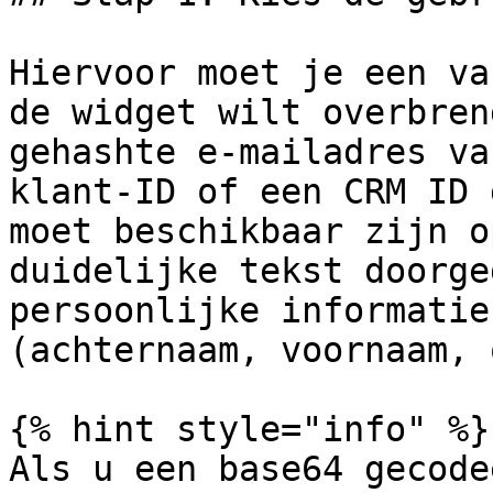
Hiervoor moet je een va
de widget wilt overbren
gehashte e-mailadres va
klant-ID of een CRM ID 
moet beschikbaar zijn o
duidelijke tekst doorge
persoonlijke informatie
(achternaam, voornaam, 
{% hint style="info" %}

Als u een base64 gecode