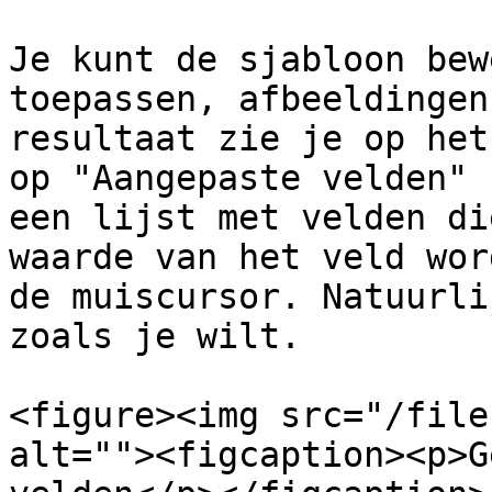
Je kunt de sjabloon bew
toepassen, afbeeldingen
resultaat zie je op het
op "Aangepaste velden" 
een lijst met velden di
waarde van het veld wor
de muiscursor. Natuurli
zoals je wilt.

<figure><img src="/file
alt=""><figcaption><p>G