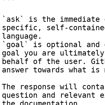
```

`ask` is the immediate 
specific, self-containe
language.

`goal` is optional and 
goal you are ultimately
behalf of the user. Git
answer towards what is 
The response will conta
question and relevant e
the documentation.
