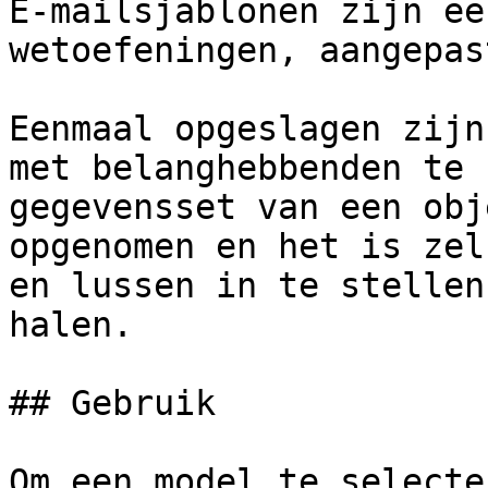
E-mailsjablonen zijn ee
wetoefeningen, aangepas
Eenmaal opgeslagen zijn
met belanghebbenden te 
gegevensset van een obj
opgenomen en het is zel
en lussen in te stellen
halen.

## Gebruik

Om een model te selecte