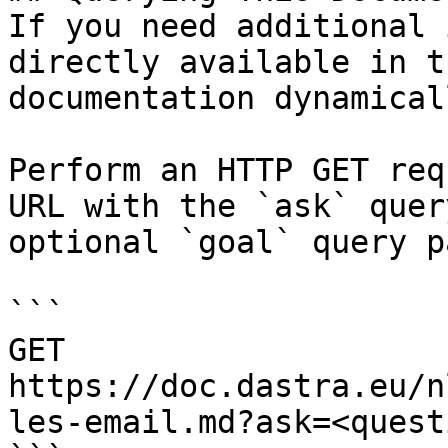
If you need additional 
directly available in t
documentation dynamical
Perform an HTTP GET req
URL with the `ask` quer
optional `goal` query p
```

GET 
https://doc.dastra.eu/n
les-email.md?ask=<quest