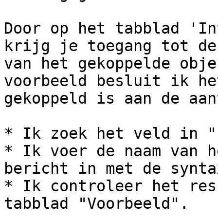
Door op het tabblad 'In
krijg je toegang tot de
van het gekoppelde obje
voorbeeld besluit ik he
gekoppeld is aan de aan
* Ik zoek het veld in "
* Ik voer de naam van h
bericht in met de synta
* Ik controleer het res
tabblad "Voorbeeld".
