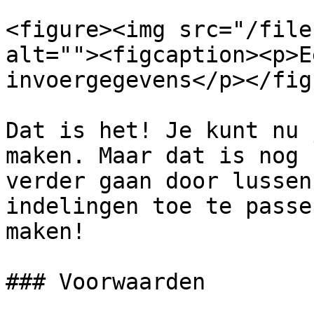
<figure><img src="/file
alt=""><figcaption><p>E
invoergegevens</p></fig
Dat is het! Je kunt nu 
maken. Maar dat is nog 
verder gaan door lussen
indelingen toe te passe
maken!

### Voorwaarden
