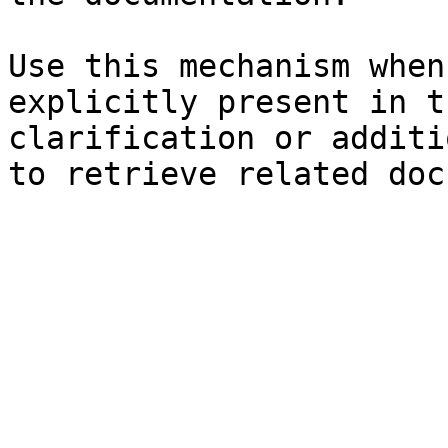
Use this mechanism when
explicitly present in t
clarification or additi