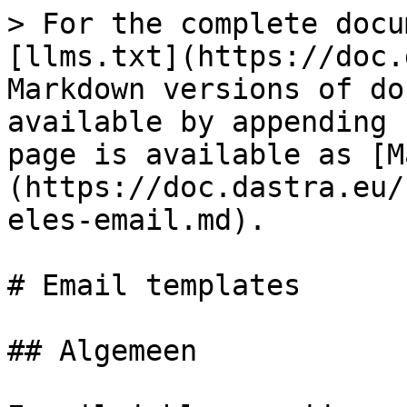
> For the complete docu
[llms.txt](https://doc.
Markdown versions of do
available by appending 
page is available as [M
(https://doc.dastra.eu/
eles-email.md).

# Email templates

## Algemeen
