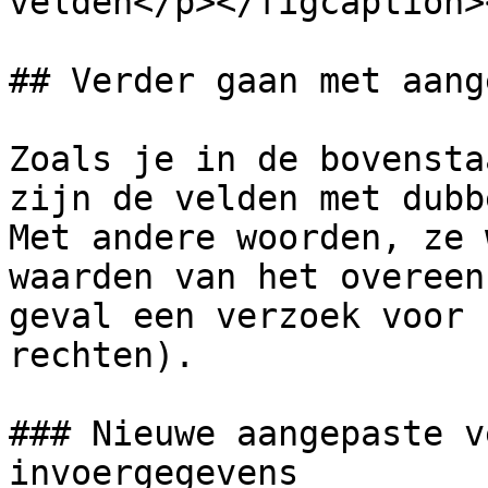
velden</p></figcaption>
## Verder gaan met aang
Zoals je in de bovensta
zijn de velden met dubb
Met andere woorden, ze 
waarden van het overeen
geval een verzoek voor 
rechten).

### Nieuwe aangepaste v
invoergegevens
