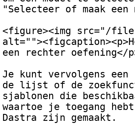
"Selecteer of maak een 
<figure><img src="/file
alt=""><figcaption><p>H
een rechter oefening</p
Je kunt vervolgens een 
de lijst of de zoekfunc
sjablonen die beschikba
waartoe je toegang hebt
Dastra zijn gemaakt.
