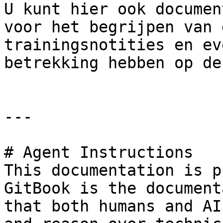
U kunt hier ook documen
voor het begrijpen van 
trainingsnotities en ev
betrekking hebben op de
---

# Agent Instructions

This documentation is p
GitBook is the document
that both humans and AI