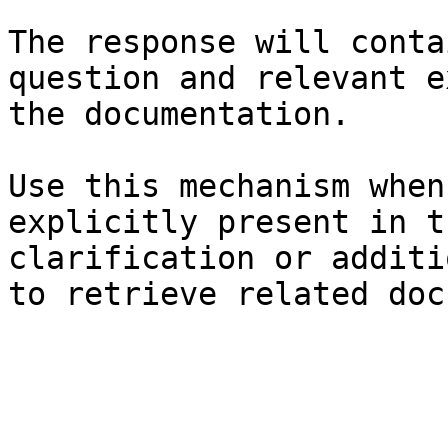
The response will conta
question and relevant e
the documentation.

Use this mechanism when
explicitly present in t
clarification or additi