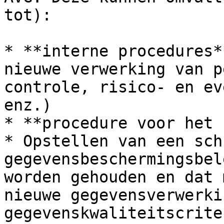
tot):

* **interne procedures*
nieuwe verwerking van p
controle, risico- en ev
enz.)

* **procedure voor het 
* Opstellen van een sch
gegevensbeschermingsbel
worden gehouden en dat 
nieuwe gegevensverwerki
gegevenskwaliteitscrite