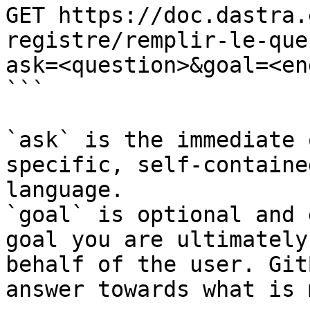
GET https://doc.dastra.
registre/remplir-le-que
ask=<question>&goal=<en
```

`ask` is the immediate 
specific, self-containe
language.

`goal` is optional and 
goal you are ultimately
behalf of the user. Git
answer towards what is 