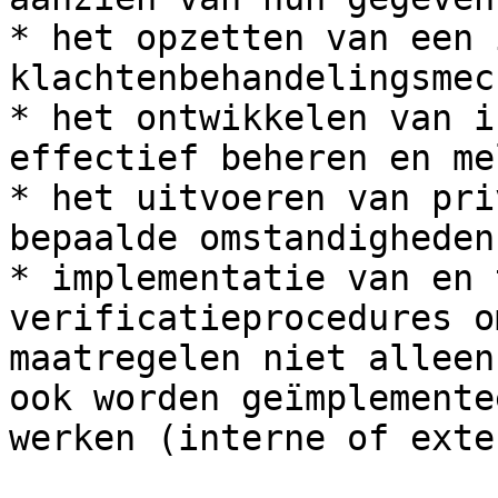
* het opzetten van een 
klachtenbehandelingsmec
* het ontwikkelen van i
effectief beheren en me
* het uitvoeren van pri
bepaalde omstandigheden

* implementatie van en 
verificatieprocedures o
maatregelen niet alleen
ook worden geïmplemente
werken (interne of exte