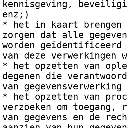
kennisgeving, beveiligi
enz;)

* het in kaart brengen 
zorgen dat alle gegeven
worden geïdentificeerd 
van deze verwerkingen w
* het opzetten van ople
degenen die verantwoord
van gegevensverwerking

* het opzetten van proc
verzoeken om toegang, r
van gegevens en de rech
aanzien van hun gegevens