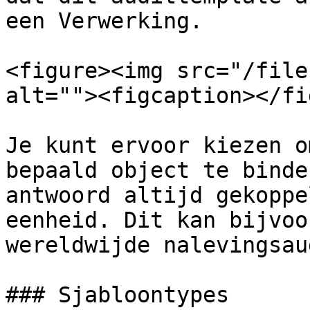
een Verwerking.

<figure><img src="/file
alt=""><figcaption></fi
Je kunt ervoor kiezen o
bepaald object te binde
antwoord altijd gekoppe
eenheid. Dit kan bijvoo
wereldwijde nalevingsau
### Sjabloontypes
