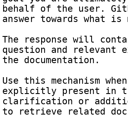
behalf of the user. Git
answer towards what is 
The response will conta
question and relevant e
the documentation.

Use this mechanism when
explicitly present in t
clarification or additi