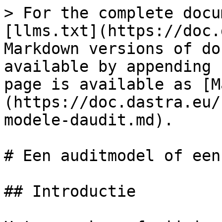
> For the complete docu
[llms.txt](https://doc.
Markdown versions of do
available by appending 
page is available as [M
(https://doc.dastra.eu/
modele-daudit.md).

# Een auditmodel of een
## Introductie
