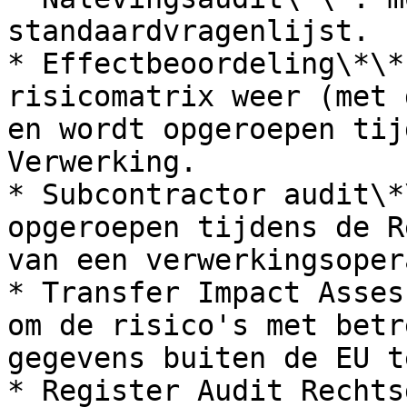
standaardvragenlijst.

* Effectbeoordeling\*\*
risicomatrix weer (met 
en wordt opgeroepen tij
Verwerking.

* Subcontractor audit\*
opgeroepen tijdens de R
van een verwerkingsoper
* Transfer Impact Asses
om de risico's met betr
gegevens buiten de EU t
* Register Audit Rechts