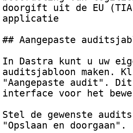
doorgift uit de EU (TIA
applicatie

## Aangepaste auditsjab
In Dastra kunt u uw eig
auditsjabloon maken. Kl
"Aangepaste audit". Dit
interface voor het bewe
Stel de gewenste audits
"Opslaan en doorgaan".
