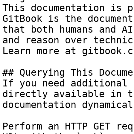
This documentation is p
GitBook is the document
that both humans and AI
and reason over technic
Learn more at gitbook.co
## Querying This Docume
If you need additional 
directly available in t
documentation dynamical
Perform an HTTP GET req