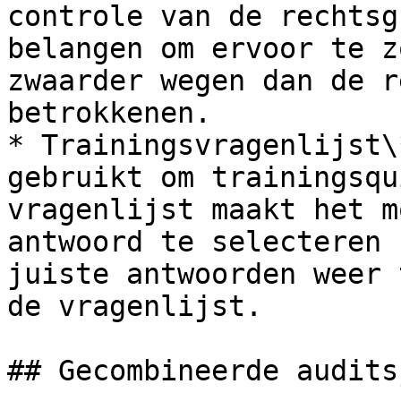
controle van de rechtsg
belangen om ervoor te z
zwaarder wegen dan de r
betrokkenen.

* Trainingsvragenlijst\
gebruikt om trainingsqu
vragenlijst maakt het m
antwoord te selecteren 
juiste antwoorden weer 
de vragenlijst.

## Gecombineerde audits