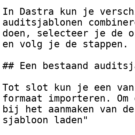
In Dastra kun je versch
auditsjablonen combiner
doen, selecteer je de o
en volg je de stappen.

## Een bestaand auditsj
Tot slot kun je een van
formaat importeren. Om 
bij het aanmaken van de
sjabloon laden"
