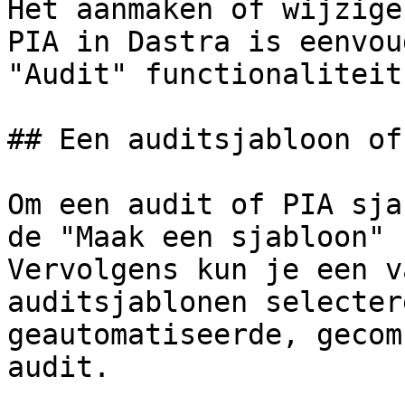
Het aanmaken of wijzige
PIA in Dastra is eenvou
"Audit" functionaliteit.
## Een auditsjabloon of
Om een audit of PIA sja
de "Maak een sjabloon" 
Vervolgens kun je een v
auditsjablonen selecter
geautomatiseerde, gecom
audit.
