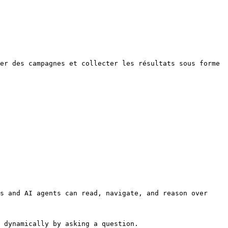
er des campagnes et collecter les résultats sous forme 
s and AI agents can read, navigate, and reason over 
 dynamically by asking a question.
