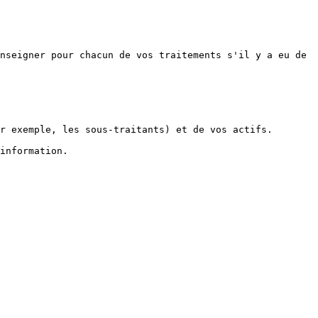
nseigner pour chacun de vos traitements s'il y a eu de 
r exemple, les sous-traitants) et de vos actifs.

information.
