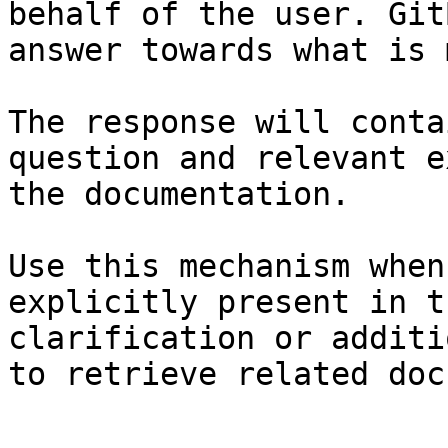
behalf of the user. Git
answer towards what is 
The response will conta
question and relevant e
the documentation.

Use this mechanism when
explicitly present in t
clarification or additi