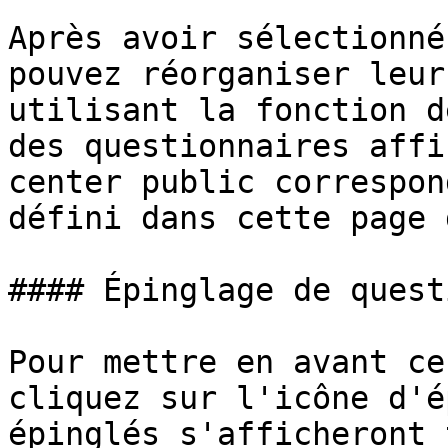
Après avoir sélectionné
pouvez réorganiser leur
utilisant la fonction d
des questionnaires affi
center public correspon
défini dans cette page 
#### Épinglage de quest
Pour mettre en avant ce
cliquez sur l'icône d'é
épinglés s'afficheront 