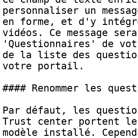
personnaliser un messag
en forme, et d'y intégr
vidéos. Ce message sera
'Questionnaires' de vot
de la liste des questio
votre portail.

#### Renommer les quest
Par défaut, les questio
Trust center portent le
modèle installé. Cepend