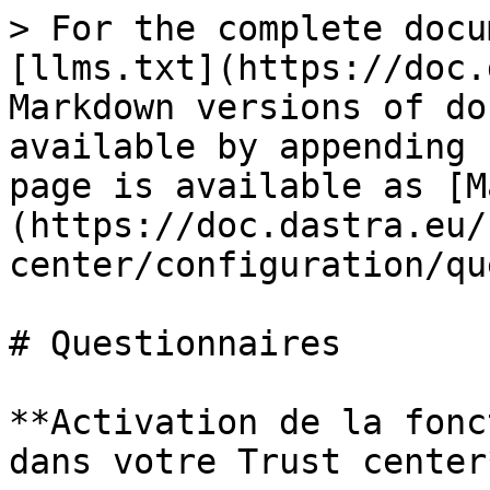
> For the complete docu
[llms.txt](https://doc.
Markdown versions of do
available by appending 
page is available as [M
(https://doc.dastra.eu/
center/configuration/qu
# Questionnaires

**Activation de la fonc
dans votre Trust center*