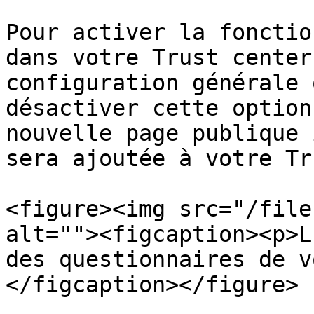
Pour activer la fonctio
dans votre Trust center
configuration générale 
désactiver cette option
nouvelle page publique 
sera ajoutée à votre Tr
<figure><img src="/file
alt=""><figcaption><p>L
des questionnaires de v
</figcaption></figure>
