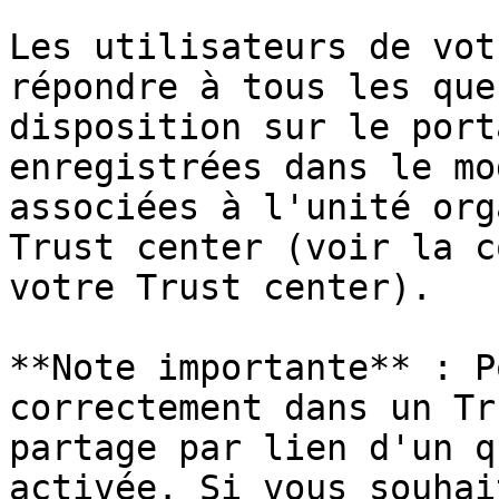
Les utilisateurs de vot
répondre à tous les que
disposition sur le port
enregistrées dans le mo
associées à l'unité org
Trust center (voir la c
votre Trust center).

**Note importante** : P
correctement dans un Tr
partage par lien d'un q
activée. Si vous souhai