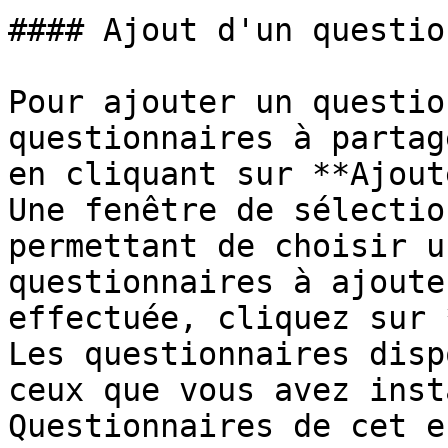
#### Ajout d'un questio
Pour ajouter un questio
questionnaires à partag
en cliquant sur **Ajout
Une fenêtre de sélectio
permettant de choisir u
questionnaires à ajoute
effectuée, cliquez sur 
Les questionnaires disp
ceux que vous avez inst
Questionnaires de cet e