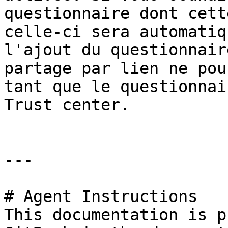
questionnaire dont cett
celle-ci sera automatiq
l'ajout du questionnair
partage par lien ne pou
tant que le questionnai
Trust center.

---

# Agent Instructions

This documentation is p