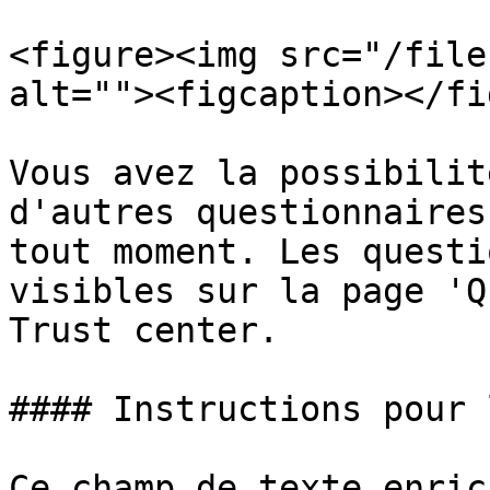
<figure><img src="/file
alt=""><figcaption></fi
Vous avez la possibilit
d'autres questionnaires
tout moment. Les questi
visibles sur la page 'Q
Trust center.

#### Instructions pour 
Ce champ de texte enric