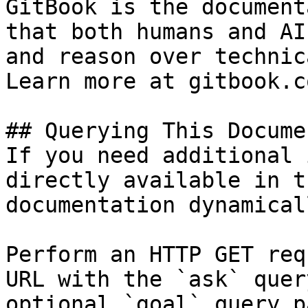
GitBook is the document
that both humans and AI
and reason over technic
Learn more at gitbook.co
## Querying This Docume
If you need additional 
directly available in t
documentation dynamical
Perform an HTTP GET req
URL with the `ask` quer
optional `goal` query p