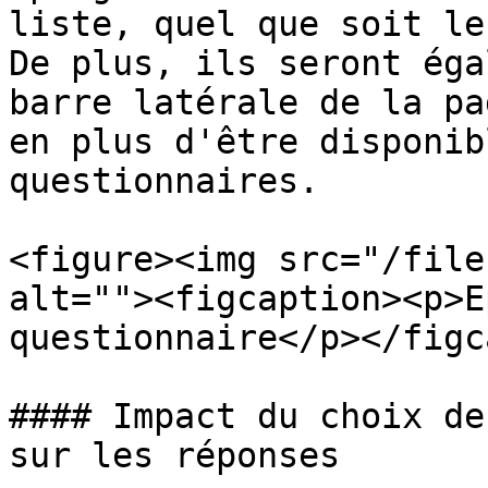
liste, quel que soit le
De plus, ils seront éga
barre latérale de la pa
en plus d'être disponib
questionnaires.

<figure><img src="/file
alt=""><figcaption><p>E
questionnaire</p></figc
#### Impact du choix de
sur les réponses
