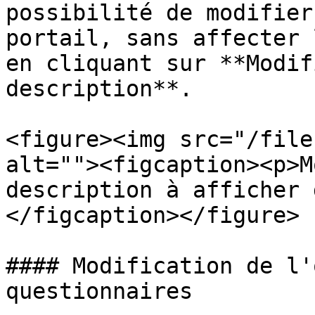
possibilité de modifier
portail, sans affecter 
en cliquant sur **Modif
description**.

<figure><img src="/file
alt=""><figcaption><p>M
description à afficher 
</figcaption></figure>

#### Modification de l'
questionnaires
