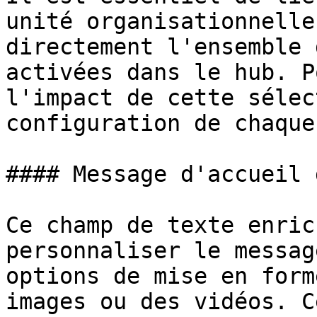
unité organisationnelle
directement l'ensemble 
activées dans le hub. P
l'impact de cette sélec
configuration de chaque
#### Message d'accueil 
Ce champ de texte enric
personnaliser le messag
options de mise en form
images ou des vidéos. C