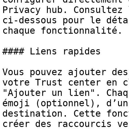
Privacy hub. Consultez 
ci-dessous pour le déta
chaque fonctionnalité.

#### Liens rapides

Vous pouvez ajouter des
votre Trust center en c
"Ajouter un lien". Chaq
émoji (optionnel), d’un
destination. Cette fonc
créer des raccourcis ve