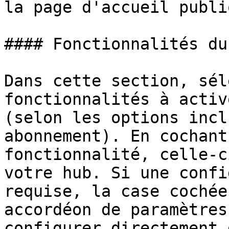
la page d'accueil publi
#### Fonctionnalités du
Dans cette section, sél
fonctionnalités à activ
(selon les options incl
abonnement). En cochant
fonctionnalité, celle-c
votre hub. Si une confi
requise, la case cochée
accordéon de paramètres
configurer directement 