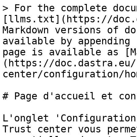
> For the complete docu
[llms.txt](https://doc.
Markdown versions of do
available by appending 
page is available as [M
(https://doc.dastra.eu/
center/configuration/ho
# Page d'accueil et con
L'onglet 'Configuration
Trust center vous perme