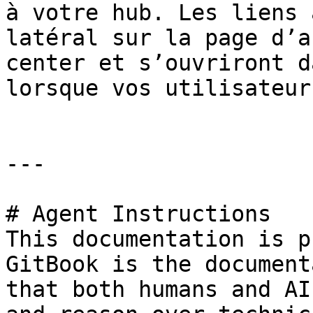
à votre hub. Les liens 
latéral sur la page d’a
center et s’ouvriront d
lorsque vos utilisateur
---

# Agent Instructions

This documentation is p
GitBook is the document
that both humans and AI