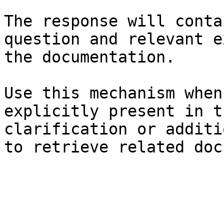
The response will conta
question and relevant e
the documentation.

Use this mechanism when
explicitly present in t
clarification or additi