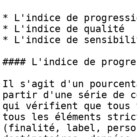
* L'indice de progressio
* L'indice de qualité

* L'indice de sensibilit
#### L'indice de progre
Il s'agit d'un pourcent
partir d'une série de c
qui vérifient que tous 
tous les éléments stric
(finalité, label, perso