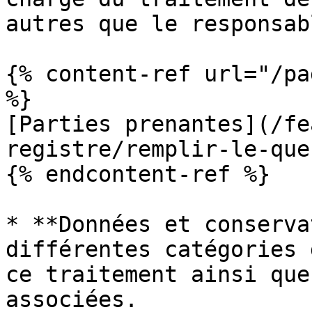
autres que le responsab
{% content-ref url="/pa
%}

[Parties prenantes](/fe
registre/remplir-le-que
{% endcontent-ref %}

* **Données et conserva
différentes catégories 
ce traitement ainsi que
associées.
