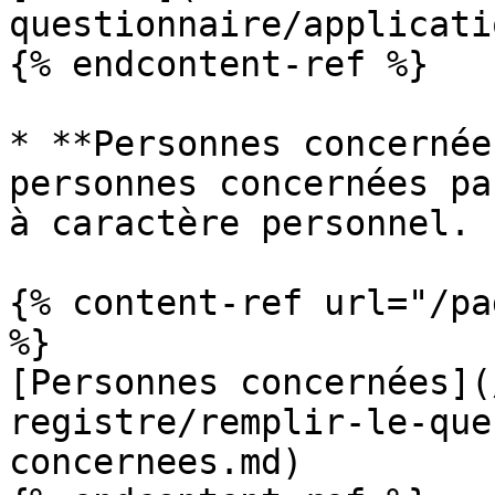
questionnaire/applicati
{% endcontent-ref %}

* **Personnes concernée
personnes concernées pa
à caractère personnel.

{% content-ref url="/pa
%}

[Personnes concernées](
registre/remplir-le-que
concernees.md)
