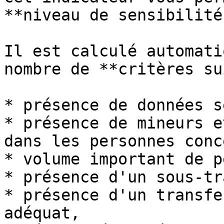
**niveau de sensibilité
Il est calculé automati
nombre de **critères su
* présence de données s
* présence de mineurs e
dans les personnes conc
* volume important de p
* présence d'un sous-tr
* présence d'un transfe
adéquat,
