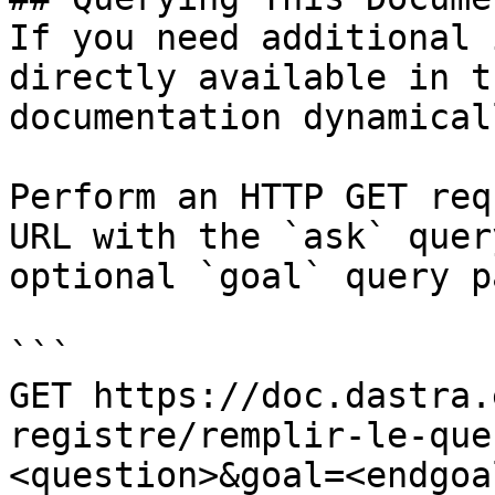
If you need additional 
directly available in t
documentation dynamical
Perform an HTTP GET req
URL with the `ask` quer
optional `goal` query p
```

GET https://doc.dastra.
registre/remplir-le-que
<question>&goal=<endgoal