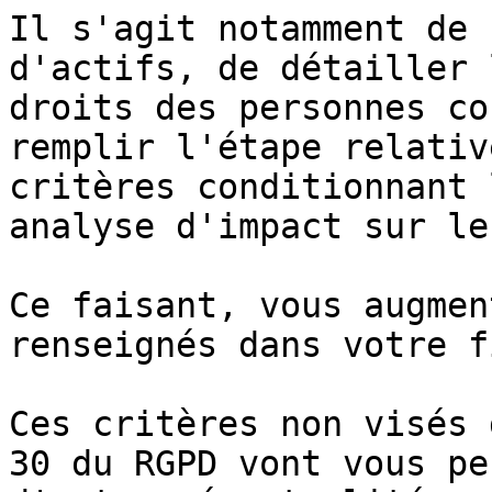
Il s'agit notamment de 
d'actifs, de détailler 
droits des personnes co
remplir l'étape relativ
critères conditionnant 
analyse d'impact sur le
Ce faisant, vous augmen
renseignés dans votre f
Ces critères non visés 
30 du RGPD vont vous pe