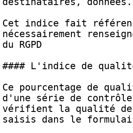
destinataires, données..
Cet indice fait référen
nécessairement renseign
du RGPD

#### L'indice de qualité
Ce pourcentage de quali
d'une série de contrôle
vérifient la qualité de
saisis dans le formulair