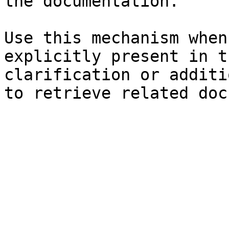
the documentation.

Use this mechanism when
explicitly present in t
clarification or additi