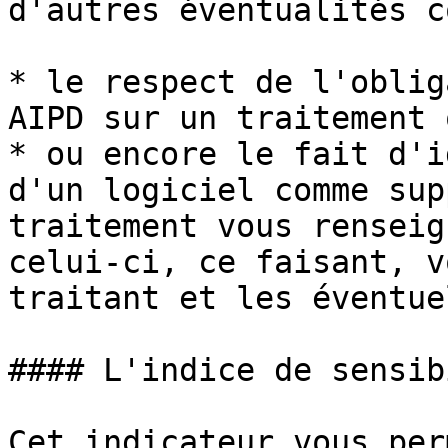
d'autres éventualités c
* le respect de l'oblig
AIPD sur un traitement 
* ou encore le fait d'i
d'un logiciel comme sup
traitement vous renseig
celui-ci, ce faisant, v
traitant et les éventue
#### L'indice de sensib
Cet indicateur vous per