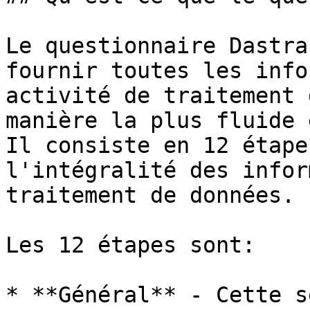
Le questionnaire Dastra
fournir toutes les info
activité de traitement 
manière la plus fluide 
Il consiste en 12 étape
l'intégralité des infor
traitement de données.

Les 12 étapes sont:

* **Général** - Cette s