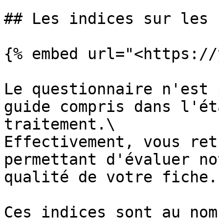
## Les indices sur les 
{% embed url="<https://
Le questionnaire n'est 
guide compris dans l'ét
traitement.\

Effectivement, vous ret
permettant d'évaluer no
qualité de votre fiche.

Ces indices sont au nom