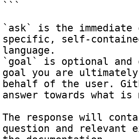
```

`ask` is the immediate 
specific, self-containe
language.

`goal` is optional and 
goal you are ultimately
behalf of the user. Git
answer towards what is 
The response will conta
question and relevant e