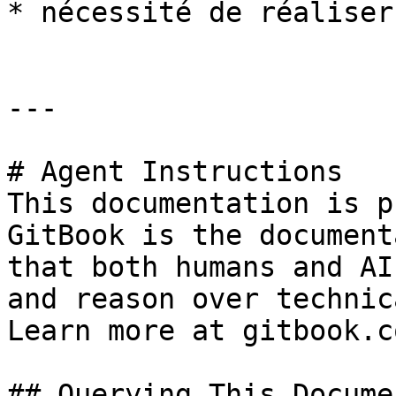
* nécessité de réaliser
---

# Agent Instructions

This documentation is p
GitBook is the document
that both humans and AI
and reason over technic
Learn more at gitbook.co
## Querying This Docume