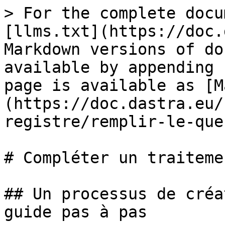
> For the complete docu
[llms.txt](https://doc.
Markdown versions of do
available by appending 
page is available as [M
(https://doc.dastra.eu/
registre/remplir-le-que
# Compléter un traitemen
## Un processus de créa
guide pas à pas
