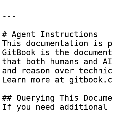
---

# Agent Instructions

This documentation is p
GitBook is the document
that both humans and AI
and reason over technic
Learn more at gitbook.co
## Querying This Docume
If you need additional 