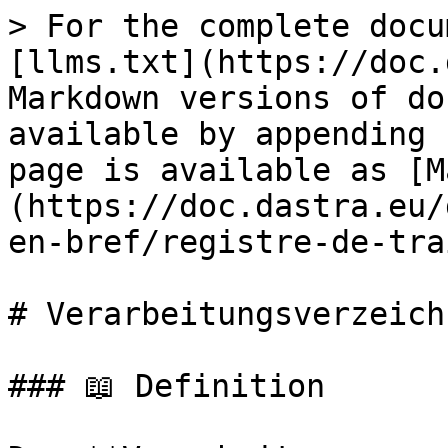
> For the complete docu
[llms.txt](https://doc.
Markdown versions of do
available by appending 
page is available as [M
(https://doc.dastra.eu/
en-bref/registre-de-tra
# Verarbeitungsverzeichn
### 📖 Definition
