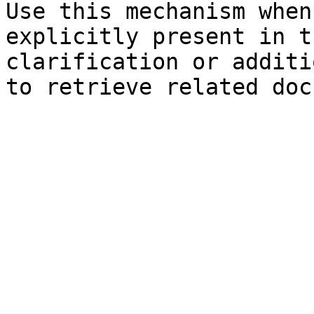
Use this mechanism when
explicitly present in t
clarification or additi