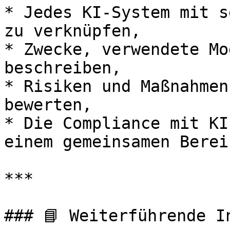
* Jedes KI-System mit s
zu verknüpfen,

* Zwecke, verwendete Mo
beschreiben,

* Risiken und Maßnahmen
bewerten,

* Die Compliance mit KI
einem gemeinsamen Berei
***

### 📘 Weiterführende In