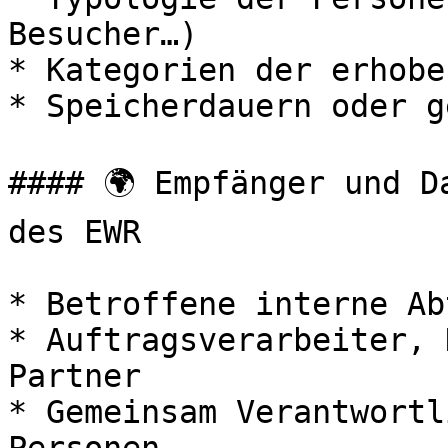
Besucher…)

* Kategorien der erhobe
* Speicherdauern oder g
#### 🌍 Empfänger und D
des EWR

* Betroffene interne Ab
* Auftragsverarbeiter, 
Partner

* Gemeinsam Verantwortl