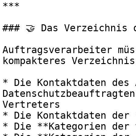
***

### 🤝 Das Verzeichnis 
Auftragsverarbeiter müs
kompakteres Verzeichnis
* Die Kontaktdaten des 
Datenschutzbeauftragten
Vertreters

* Die Kontaktdaten der 
* Die **Kategorien der 