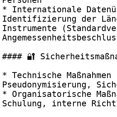
Personen

* Internationale Datenü
Identifizierung der Län
Instrumente (Standardve
Angemessenheitsbeschluss
#### 🔐 Sicherheitsmaßna
* Technische Maßnahmen 
Pseudonymisierung, Sich
* Organisatorische Maßn
Schulung, interne Richt