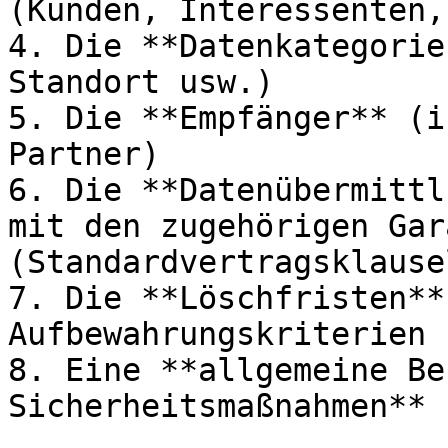
(Kunden, Interessenten,
4. Die **Datenkategorie
Standort usw.)

5. Die **Empfänger** (i
Partner)

6. Die **Datenübermittl
mit den zugehörigen Gar
(Standardvertragsklause
7. Die **Löschfristen**
Aufbewahrungskriterien

8. Eine **allgemeine Be
Sicherheitsmaßnahmen**
