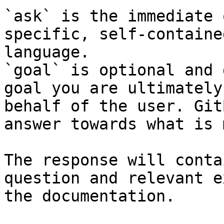
`ask` is the immediate 
specific, self-containe
language.

`goal` is optional and 
goal you are ultimately
behalf of the user. Git
answer towards what is 
The response will conta
question and relevant e
the documentation.
