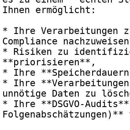
Ihnen ermöglicht:

* Ihre Verarbeitungen z
Compliance nachzuweisen*
* Risiken zu identifizi
**priorisieren**,

* Ihre **Speicherdauern
* Ihre **Verarbeitungen
unnötige Daten zu lösche
* Ihre **DSGVO-Audits**
Folgenabschätzungen)** 