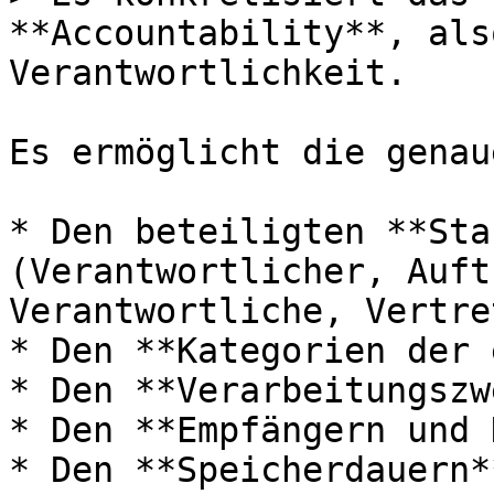
**Accountability**, als
Verantwortlichkeit.

Es ermöglicht die genau
* Den beteiligten **Sta
(Verantwortlicher, Auft
Verantwortliche, Vertret
* Den **Kategorien der 
* Den **Verarbeitungszw
* Den **Empfängern und 
* Den **Speicherdauern**