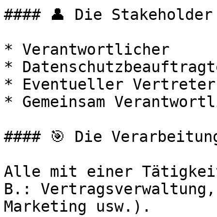
#### 👤 Die Stakeholder

* Verantwortlicher

* Datenschutzbeauftragt
* Eventueller Vertreter

* Gemeinsam Verantwortl
#### 🎯 Die Verarbeitung
Alle mit einer Tätigkei
B.: Vertragsverwaltung,
Marketing usw.).
