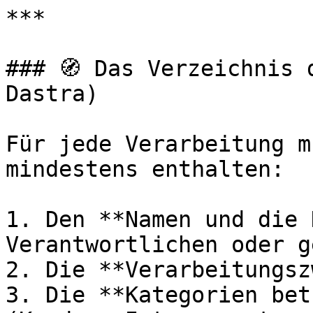
***

### 🧭 Das Verzeichnis 
Dastra)

Für jede Verarbeitung m
mindestens enthalten:

1. Den **Namen und die 
Verantwortlichen oder g
2. Die **Verarbeitungsz
3. Die **Kategorien bet