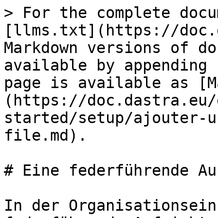
> For the complete docu
[llms.txt](https://doc.
Markdown versions of do
available by appending 
page is available as [M
(https://doc.dastra.eu/
started/setup/ajouter-u
file.md).

# Eine federführende Au
In der Organisationsein