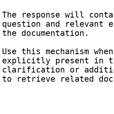
The response will conta
question and relevant e
the documentation.

Use this mechanism when
explicitly present in t
clarification or additi