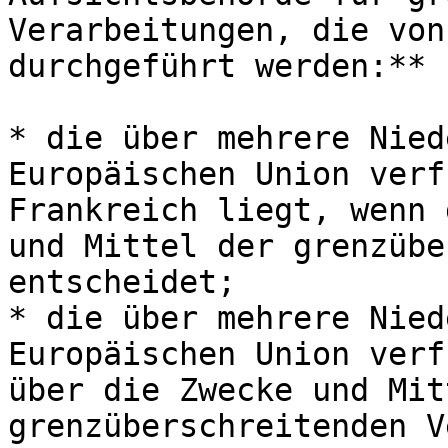
Verarbeitungen, die von
durchgeführt werden:**

* die über mehrere Nied
Europäischen Union verf
Frankreich liegt, wenn 
und Mittel der grenzübe
entscheidet;

* die über mehrere Nied
Europäischen Union verf
über die Zwecke und Mit
grenzüberschreitenden V