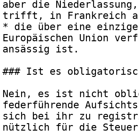
aber die Niederlassung,
trifft, in Frankreich a
* die über eine einzige
Europäischen Union verf
ansässig ist.

### Ist es obligatorisch
Nein, es ist nicht obli
federführende Aufsichts
sich bei ihr zu registr
nützlich für die Steuer