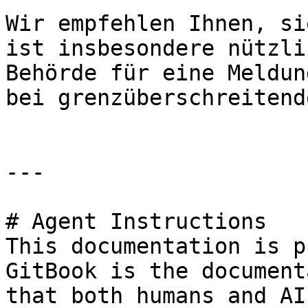
Wir empfehlen Ihnen, si
ist insbesondere nützli
Behörde für eine Meldun
bei grenzüberschreitend
---

# Agent Instructions

This documentation is p
GitBook is the document
that both humans and AI