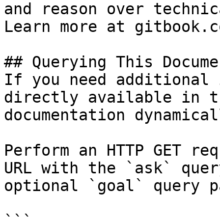
and reason over technic
Learn more at gitbook.co
## Querying This Docume
If you need additional 
directly available in t
documentation dynamical
Perform an HTTP GET req
URL with the `ask` quer
optional `goal` query p