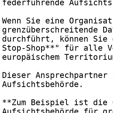
federführende Aufsichts
Wenn Sie eine Organisat
grenzüberschreitende Da
durchführt, können Sie 
Stop-Shop**" für alle V
europäischem Territoriu
Dieser Ansprechpartner 
Aufsichtsbehörde.

**Zum Beispiel ist die 
Aufsichtsbehörde für gr