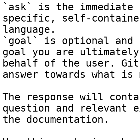
`ask` is the immediate 
specific, self-containe
language.

`goal` is optional and 
goal you are ultimately
behalf of the user. Git
answer towards what is 
The response will conta
question and relevant e
the documentation.
