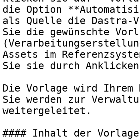
die Option **Automatisi
als Quelle die Dastra-V
Sie die gewünschte Vorla
(Verarbeitungserstellun
Assets im Referenzsyste
Sie sie durch Anklicken
Die Vorlage wird Ihrem 
Sie werden zur Verwaltu
weitergeleitet.

#### Inhalt der Vorlage
