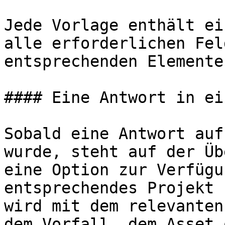
Jede Vorlage enthält ei
alle erforderlichen Fel
entsprechenden Elemente
#### Eine Antwort in ei
Sobald eine Antwort auf
wurde, steht auf der Üb
eine Option zur Verfügu
entsprechendes Projekt 
wird mit dem relevanten
dem Vorfall, dem Asset 