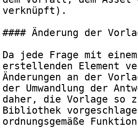
verknüpft).

#### Änderung der Vorlag
Da jede Frage mit einem
erstellenden Element ve
Änderungen an der Vorla
der Umwandlung der Antw
daher, die Vorlage so z
Bibliothek vorgeschlage
ordnungsgemäße Funktion