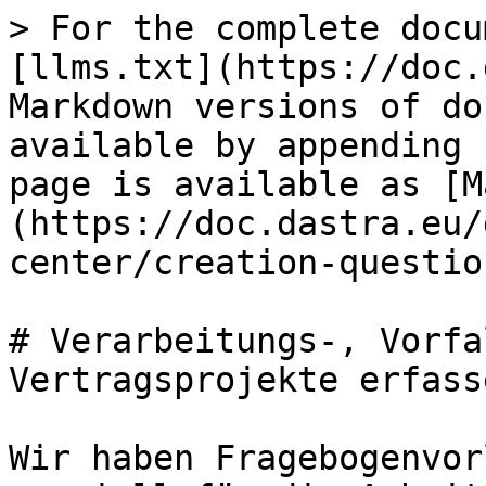
> For the complete docu
[llms.txt](https://doc.
Markdown versions of do
available by appending 
page is available as [M
(https://doc.dastra.eu/
center/creation-questio
# Verarbeitungs-, Vorfa
Vertragsprojekte erfasse
Wir haben Fragebogenvor