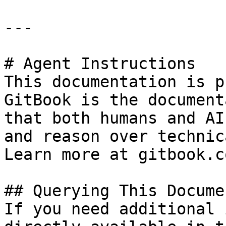
---

# Agent Instructions

This documentation is p
GitBook is the document
that both humans and AI
and reason over technic
Learn more at gitbook.co
## Querying This Docume
If you need additional 