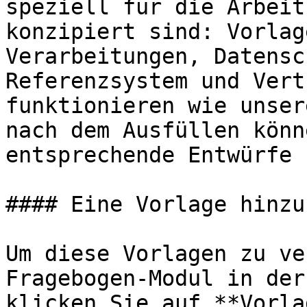
speziell für die Arbeit
konzipiert sind: Vorlag
Verarbeitungen, Datensc
Referenzsystem und Vert
funktionieren wie unser
nach dem Ausfüllen könn
entsprechende Entwürfe 
#### Eine Vorlage hinzu
Um diese Vorlagen zu ve
Fragebogen-Modul in der
klicken Sie auf **Vorla