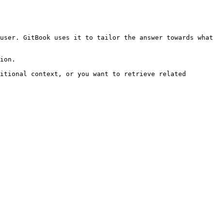
user. GitBook uses it to tailor the answer towards what 
ion.

itional context, or you want to retrieve related 