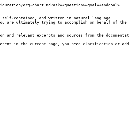
iguration/org-chart.md?ask=<question>&goal=<endgoal>

 self-contained, and written in natural language.

ou are ultimately trying to accomplish on behalf of the 
on and relevant excerpts and sources from the documentat
esent in the current page, you need clarification or add