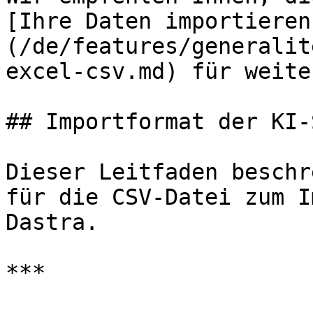
[Ihre Daten importieren
(/de/features/generalit
excel-csv.md) für weite
## Importformat der KI-
Dieser Leitfaden beschr
für die CSV-Datei zum I
Dastra.

***
