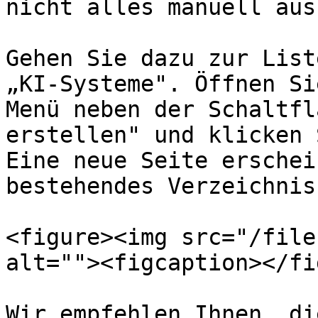
nicht alles manuell aus
Gehen Sie dazu zur List
„KI-Systeme". Öffnen Si
Menü neben der Schaltfl
erstellen" und klicken 
Eine neue Seite erschei
bestehendes Verzeichnis
<figure><img src="/file
alt=""><figcaption></fi
Wir empfehlen Ihnen, di