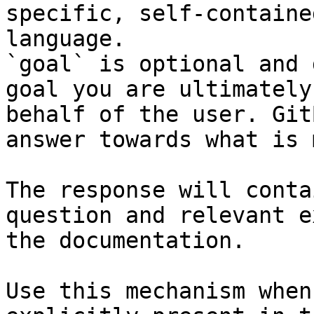
specific, self-containe
language.

`goal` is optional and 
goal you are ultimately
behalf of the user. Git
answer towards what is 
The response will conta
question and relevant e
the documentation.

Use this mechanism when