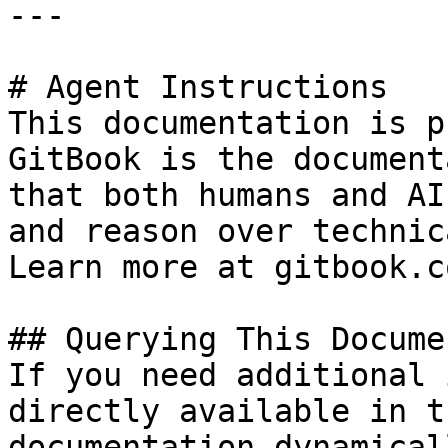
---

# Agent Instructions

This documentation is p
GitBook is the document
that both humans and AI
and reason over technic
Learn more at gitbook.co
## Querying This Docume
If you need additional 
directly available in t
documentation dynamical