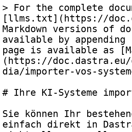
> For the complete docu
[llms.txt](https://doc.
Markdown versions of do
available by appending 
page is available as [M
(https://doc.dastra.eu/
dia/importer-vos-system
# Ihre KI-Systeme impor
Sie können Ihr bestehen
einfach direkt in Dastr