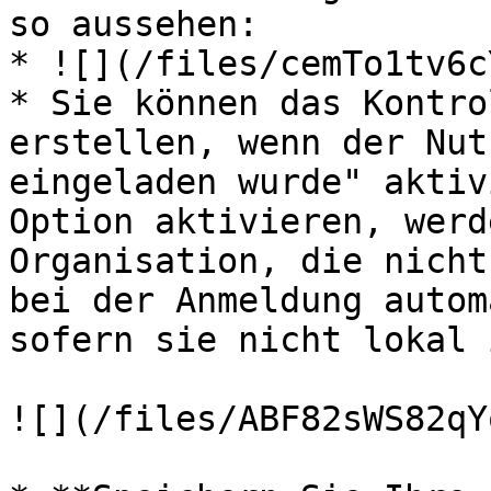
so aussehen:

* ![](/files/cemTo1tv6c
* Sie können das Kontro
erstellen, wenn der Nut
eingeladen wurde" aktiv
Option aktivieren, werd
Organisation, die nicht
bei der Anmeldung autom
sofern sie nicht lokal 
![](/files/ABF82sWS82qY