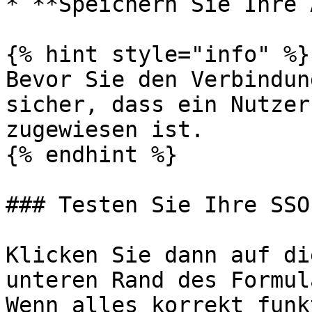
* **Speichern Sie Ihre 
{% hint style="info" %}

Bevor Sie den Verbindun
sicher, dass ein Nutzer
zugewiesen ist.

{% endhint %}

### Testen Sie Ihre SSO
Klicken Sie dann auf di
unteren Rand des Formul
Wenn alles korrekt funk