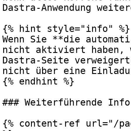
Dastra-Anwendung weiter
{% hint style="info" %}

Wenn Sie **die automati
nicht aktiviert haben, 
Dastra-Seite verweigert
nicht über eine Einladu
{% endhint %}

### Weiterführende Info
{% content-ref url="/pa