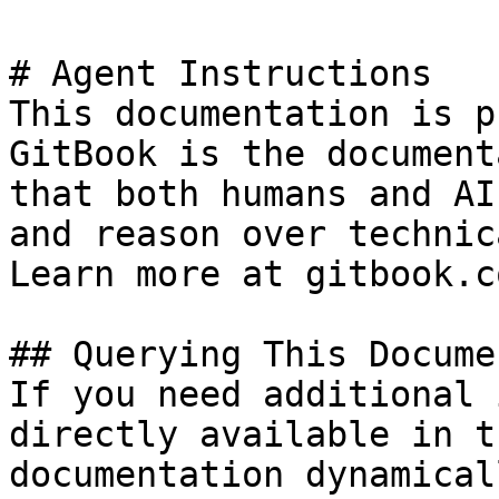
# Agent Instructions

This documentation is p
GitBook is the document
that both humans and AI
and reason over technic
Learn more at gitbook.co
## Querying This Docume
If you need additional 
directly available in t
documentation dynamical