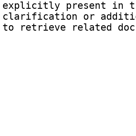
explicitly present in t
clarification or additi