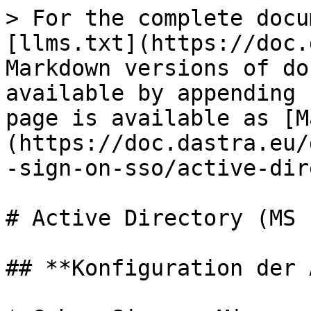
> For the complete docu
[llms.txt](https://doc.
Markdown versions of do
available by appending 
page is available as [M
(https://doc.dastra.eu/
-sign-on-sso/active-dir
# Active Directory (MS 
## **Konfiguration der 