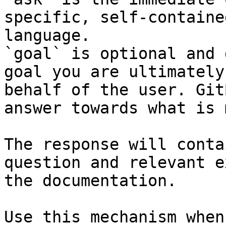
specific, self-containe
language.

`goal` is optional and 
goal you are ultimately
behalf of the user. Git
answer towards what is 
The response will conta
question and relevant e
the documentation.

Use this mechanism when