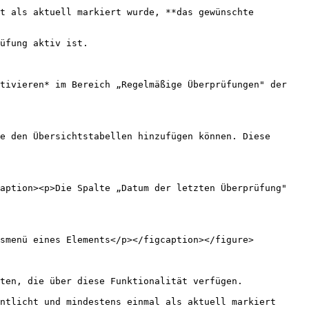
t als aktuell markiert wurde, **das gewünschte 
üfung aktiv ist.

tivieren* im Bereich „Regelmäßige Überprüfungen" der 
e den Übersichtstabellen hinzufügen können. Diese 
caption><p>Die Spalte „Datum der letzten Überprüfung"
smenü eines Elements</p></figcaption></figure>

ten, die über diese Funktionalität verfügen.

ntlicht und mindestens einmal als aktuell markiert 