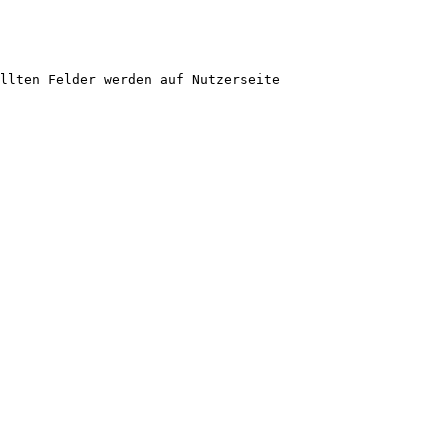
llten Felder werden auf Nutzerseite 