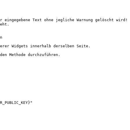
r eingegebene Text ohne jegliche Warnung gelöscht wird! 
eht.

n

erer Widgets innerhalb derselben Seite.

den Methode durchzuführen.
