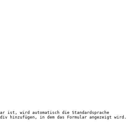
ar ist, wird automatisch die Standardsprache 
div hinzufügen, in dem das Formular angezeigt wird.
