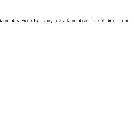
Wenn das Formular lang ist, kann dies leicht bei einer 