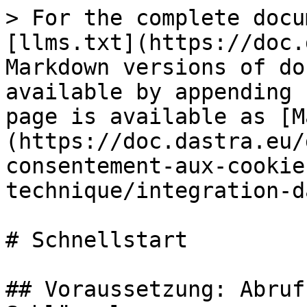
> For the complete docu
[llms.txt](https://doc.
Markdown versions of do
available by appending 
page is available as [M
(https://doc.dastra.eu/
consentement-aux-cookie
technique/integration-d
# Schnellstart

## Voraussetzung: Abruf