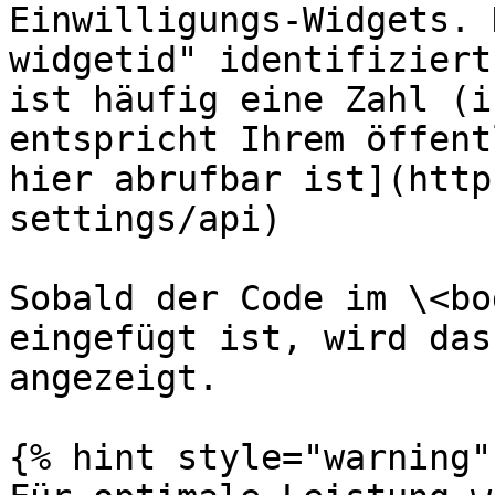
Einwilligungs-Widgets. 
widgetid" identifiziert
ist häufig eine Zahl (i
entspricht Ihrem öffent
hier abrufbar ist](http
settings/api)

Sobald der Code im \<bo
eingefügt ist, wird das
angezeigt.

{% hint style="warning" 