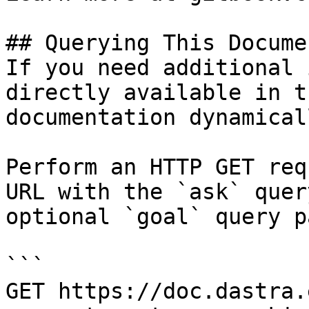
## Querying This Docume
If you need additional 
directly available in t
documentation dynamical
Perform an HTTP GET req
URL with the `ask` quer
optional `goal` query p
```

GET https://doc.dastra.