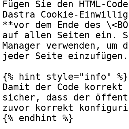
Fügen Sie den HTML-Code
Dastra Cookie-Einwillig
**vor dem Ende des \<BO
auf allen Seiten ein. S
Manager verwenden, um d
jeder Seite einzufügen.

{% hint style="info" %}

Damit der Code korrekt 
sicher, dass der öffent
zuvor korrekt konfiguri
{% endhint %}
