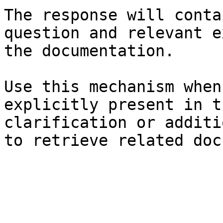
The response will conta
question and relevant e
the documentation.

Use this mechanism when
explicitly present in t
clarification or additi