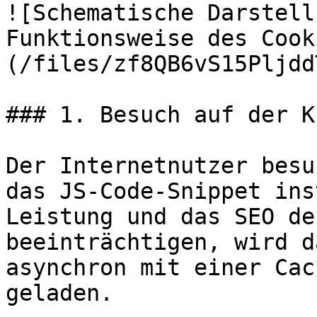
![Schematische Darstell
Funktionsweise des Cook
(/files/zf8QB6vS15Pljdd
### 1. Besuch auf der K
Der Internetnutzer besu
das JS-Code-Snippet ins
Leistung und das SEO de
beeinträchtigen, wird d
asynchron mit einer Cac
geladen.
