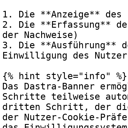
1. Die **Anzeige** des 
2. Die **Erfassung** de
der Nachweise)

3. Die **Ausführung** d
Einwilligung des Nutzers
{% hint style="info" %}

Das Dastra-Banner ermög
Schritte teilweise auto
dritten Schritt, der di
der Nutzer-Cookie-Präfe
das Einwilligungssystem