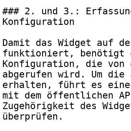
### 2. und 3.: Erfassun
Konfiguration

Damit das Widget auf de
funktioniert, benötigt 
Konfiguration, die von 
abgerufen wird. Um die 
erhalten, führt es eine
mit dem öffentlichen AP
Zugehörigkeit des Widge
überprüfen.
