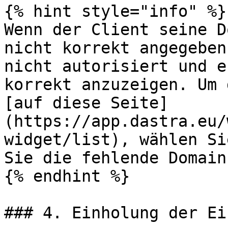
{% hint style="info" %}

Wenn der Client seine D
nicht korrekt angegeben
nicht autorisiert und e
korrekt anzuzeigen. Um 
[auf diese Seite]
(https://app.dastra.eu/
widget/list), wählen Si
Sie die fehlende Domain
{% endhint %}

### 4. Einholung der Ei