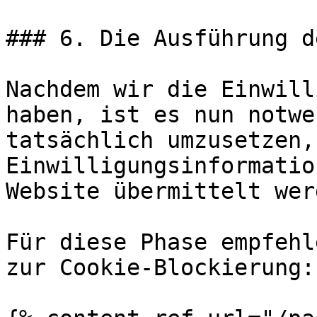
### 6. Die Ausführung d
Nachdem wir die Einwill
haben, ist es nun notwe
tatsächlich umzusetzen,
Einwilligungsinformatio
Website übermittelt werd
Für diese Phase empfehl
zur Cookie-Blockierung:
