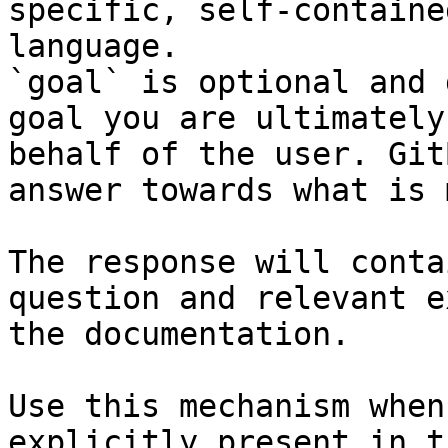
specific, self-containe
language.

`goal` is optional and 
goal you are ultimately
behalf of the user. Git
answer towards what is 
The response will conta
question and relevant e
the documentation.

Use this mechanism when
explicitly present in t