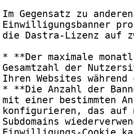
Im Gegensatz zu anderen
Einwilligungsbanner pro
die Dastra-Lizenz auf z
* **Der maximale monatl
Gesamtzahl der Nutzersi
Ihren Websites während 
* **Die Anzahl der Bann
mit einer bestimmten An
konfigurieren, das auf 
Subdomains wiederverwen
Einwilligungs-Cookie ka