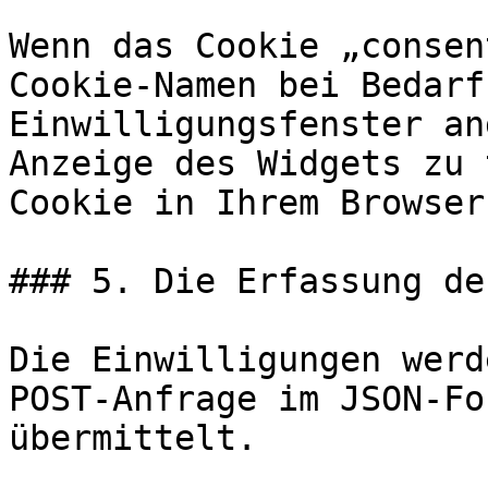
Wenn das Cookie „consen
Cookie-Namen bei Bedarf
Einwilligungsfenster an
Anzeige des Widgets zu 
Cookie in Ihrem Browser
### 5. Die Erfassung de
Die Einwilligungen werd
POST-Anfrage im JSON-Fo
übermittelt.
