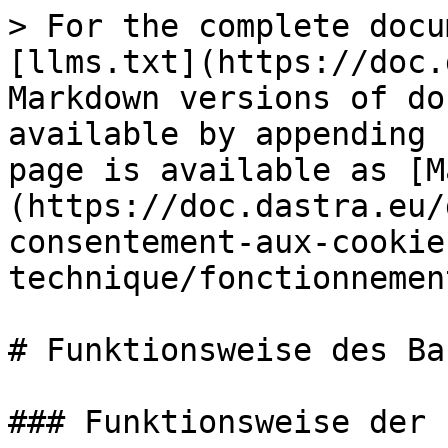
> For the complete docu
[llms.txt](https://doc.
Markdown versions of do
available by appending 
page is available as [M
(https://doc.dastra.eu/
consentement-aux-cookie
technique/fonctionnemen
# Funktionsweise des Ba
### Funktionsweise der 