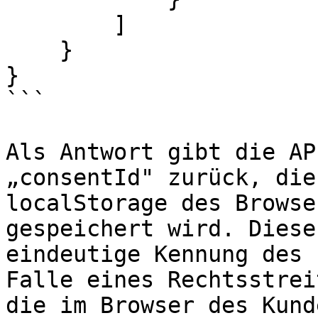
        ]

    }

}

```

Als Antwort gibt die AP
„consentId" zurück, die
localStorage des Browse
gespeichert wird. Diese
eindeutige Kennung des 
Falle eines Rechtsstrei
die im Browser des Kund