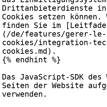
Drittanbieterdienste in
Cookies setzen können. 
finden Sie im [Leitfade
(/de/features/gerer-le-
cookies/integration-tec
cookies.md).

{% endhint %}

Das JavaScript-SDK des 
Seiten der Website aufg
verwenden.
