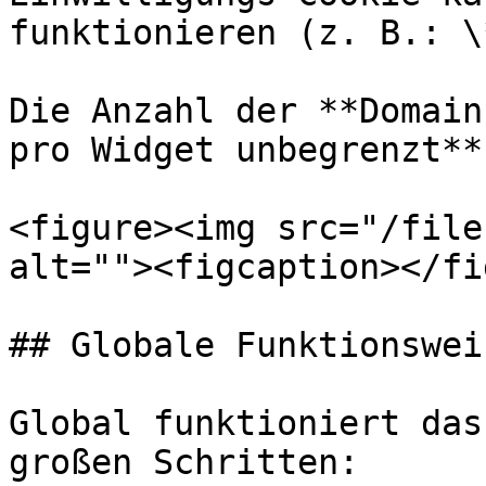
funktionieren (z. B.: \
Die Anzahl der **Domain
pro Widget unbegrenzt**.
<figure><img src="/file
alt=""><figcaption></fi
## Globale Funktionsweis
Global funktioniert das
großen Schritten:
