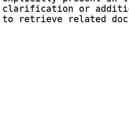
clarification or additi