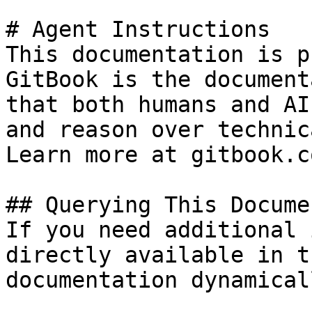
# Agent Instructions

This documentation is p
GitBook is the document
that both humans and AI
and reason over technic
Learn more at gitbook.co
## Querying This Docume
If you need additional 
directly available in t
documentation dynamical