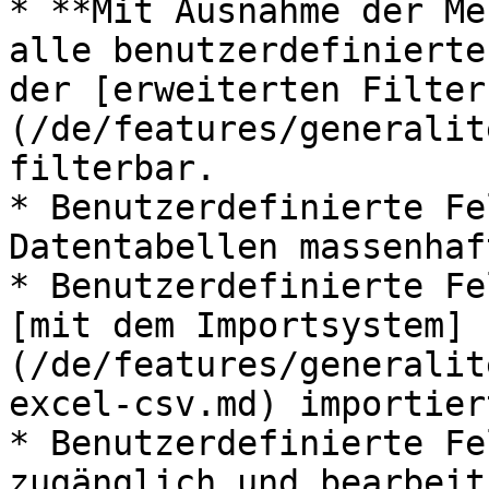
* **Mit Ausnahme der Me
alle benutzerdefinierte
der [erweiterten Filter
(/de/features/generalit
filterbar.

* Benutzerdefinierte Fe
Datentabellen massenhaf
* Benutzerdefinierte Fe
[mit dem Importsystem]
(/de/features/generalit
excel-csv.md) importier
* Benutzerdefinierte Fe
zugänglich und bearbeit