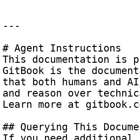
---

# Agent Instructions

This documentation is p
GitBook is the document
that both humans and AI
and reason over technic
Learn more at gitbook.co
## Querying This Docume
If you need additional 