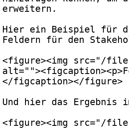
erweitern.

Hier ein Beispiel für d
Feldern für den Stakeho
<figure><img src="/file
alt=""><figcaption><p>F
</figcaption></figure>

Und hier das Ergebnis i
<figure><img src="/file