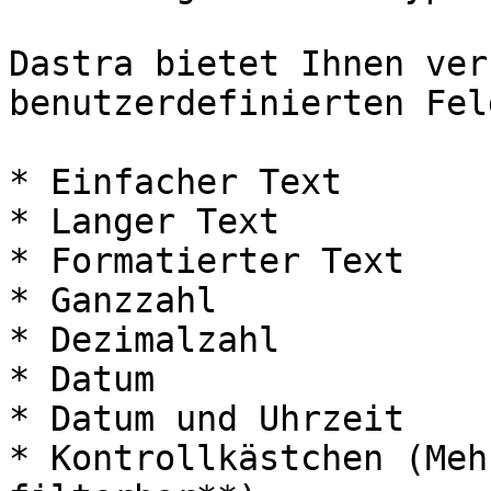
Dastra bietet Ihnen ver
benutzerdefinierten Fel
* Einfacher Text

* Langer Text

* Formatierter Text

* Ganzzahl

* Dezimalzahl

* Datum

* Datum und Uhrzeit

* Kontrollkästchen (Meh