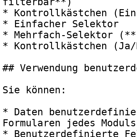
filterbar**)

* Kontrollkästchen (Ein
* Einfacher Selektor

* Mehrfach-Selektor (**
* Kontrollkästchen (Ja/
## Verwendung benutzerd
Sie können:

* Daten benutzerdefinie
Formularen jedes Moduls
* Benutzerdefinierte Fe