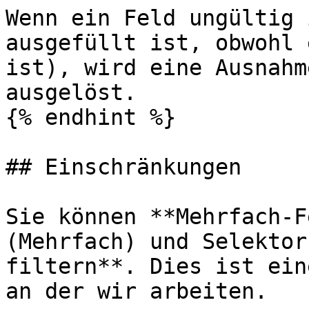
Wenn ein Feld ungültig 
ausgefüllt ist, obwohl 
ist), wird eine Ausnahm
ausgelöst.

{% endhint %}

## Einschränkungen

Sie können **Mehrfach-F
(Mehrfach) und Selektor
filtern**. Dies ist ein
an der wir arbeiten.
