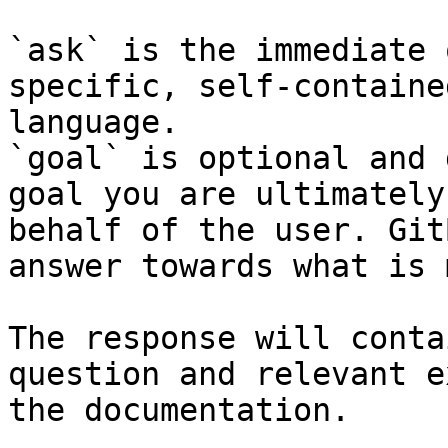
`ask` is the immediate 
specific, self-containe
language.

`goal` is optional and 
goal you are ultimately
behalf of the user. Git
answer towards what is 
The response will conta
question and relevant e
the documentation.
