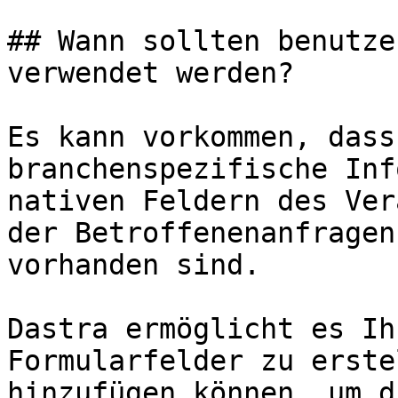
## Wann sollten benutze
verwendet werden?

Es kann vorkommen, dass
branchenspezifische Inf
nativen Feldern des Ver
der Betroffenenanfragen
vorhanden sind.

Dastra ermöglicht es Ih
Formularfelder zu erste
hinzufügen können, um d