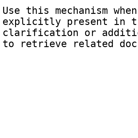
Use this mechanism when
explicitly present in t
clarification or additi