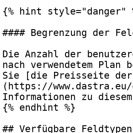
{% hint style="danger" %
#### Begrenzung der Fel
Die Anzahl der benutzer
nach verwendetem Plan b
Sie [die Preisseite der
(https://www.dastra.eu/
Informationen zu diesem
{% endhint %}

## Verfügbare Feldtypen
