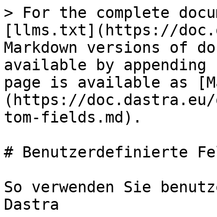
> For the complete docu
[llms.txt](https://doc.
Markdown versions of do
available by appending 
page is available as [M
(https://doc.dastra.eu/
tom-fields.md).

# Benutzerdefinierte Fel
So verwenden Sie benutz
Dastra
