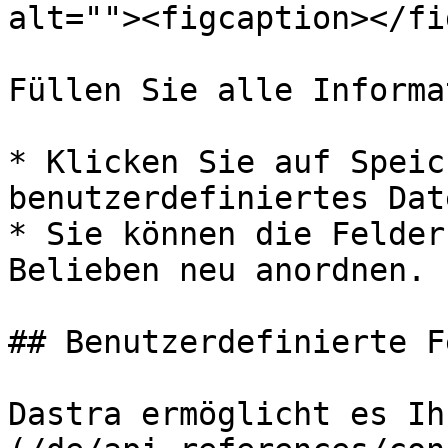
alt=""><figcaption></fi
Füllen Sie alle Informa
* Klicken Sie auf Speic
benutzerdefiniertes Dat
* Sie können die Felder
Belieben neu anordnen.

## Benutzerdefinierte F
Dastra ermöglicht es Ih