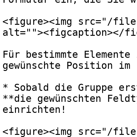
<figure><img src="/file
alt=""><figcaption></fi
Für bestimmte Elemente 
gewünschte Position im 
* Sobald die Gruppe ers
**die gewünschten Feldt
einrichten!

<figure><img src="/file