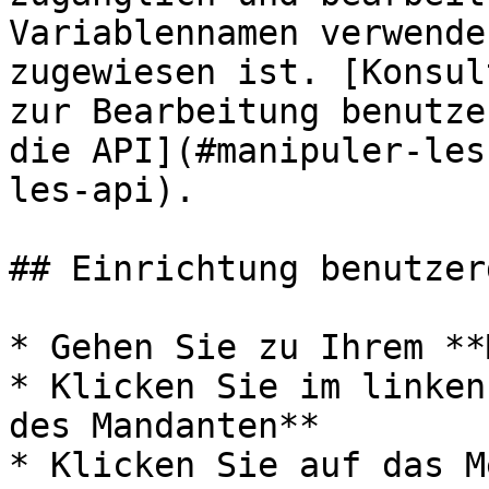
Variablennamen verwende
zugewiesen ist. [Konsul
zur Bearbeitung benutze
die API](#manipuler-les
les-api).

## Einrichtung benutzer
* Gehen Sie zu Ihrem **
* Klicken Sie im linken
des Mandanten**

* Klicken Sie auf das M