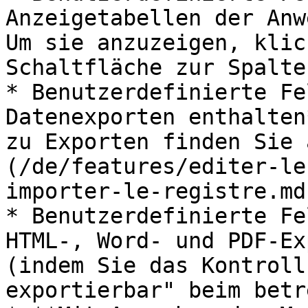
Anzeigetabellen der Anw
Um sie anzuzeigen, klic
Schaltfläche zur Spalte
* Benutzerdefinierte Fe
Datenexporten enthalten
zu Exporten finden Sie 
(/de/features/editer-le
importer-le-registre.md)
* Benutzerdefinierte Fe
HTML-, Word- und PDF-Ex
(indem Sie das Kontroll
exportierbar" beim betr