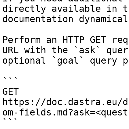
directly available in t
documentation dynamical
Perform an HTTP GET req
URL with the `ask` quer
optional `goal` query p
```

GET 
https://doc.dastra.eu/d
om-fields.md?ask=<quest
```
