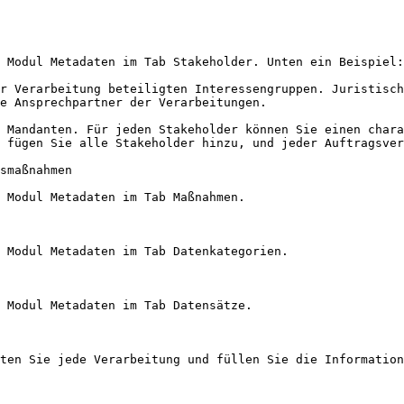
 Modul Metadaten im Tab Stakeholder. Unten ein Beispiel:

r Verarbeitung beteiligten Interessengruppen. Juristisch
e Ansprechpartner der Verarbeitungen.

 Mandanten. Für jeden Stakeholder können Sie einen chara
 fügen Sie alle Stakeholder hinzu, und jeder Auftragsver
smaßnahmen

 Modul Metadaten im Tab Maßnahmen.

 Modul Metadaten im Tab Datenkategorien.

 Modul Metadaten im Tab Datensätze.

ten Sie jede Verarbeitung und füllen Sie die Information