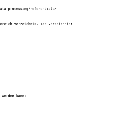
ata-processing/referentials>

ereich Verzeichnis, Tab Verzeichnis:

 werden kann:
