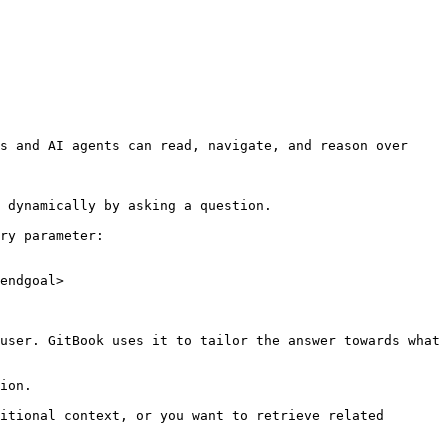
s and AI agents can read, navigate, and reason over 
 dynamically by asking a question.

ry parameter:

endgoal>

user. GitBook uses it to tailor the answer towards what 
ion.

itional context, or you want to retrieve related 