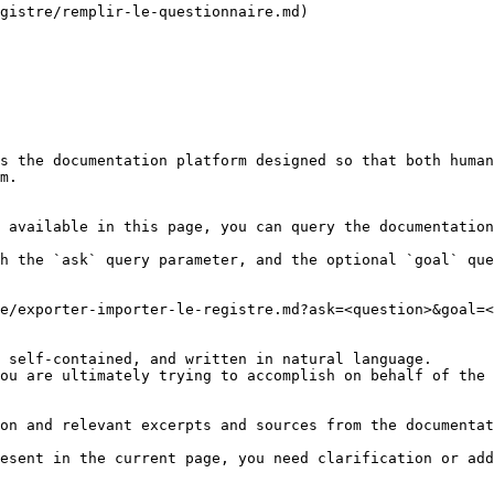
gistre/remplir-le-questionnaire.md)

s the documentation platform designed so that both human
m.

 available in this page, you can query the documentation
h the `ask` query parameter, and the optional `goal` que
e/exporter-importer-le-registre.md?ask=<question>&goal=<
 self-contained, and written in natural language.

ou are ultimately trying to accomplish on behalf of the 
on and relevant excerpts and sources from the documentat
esent in the current page, you need clarification or add