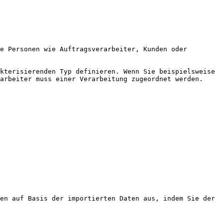
e Personen wie Auftragsverarbeiter, Kunden oder 
kterisierenden Typ definieren. Wenn Sie beispielsweise 
arbeiter muss einer Verarbeitung zugeordnet werden.

en auf Basis der importierten Daten aus, indem Sie der 