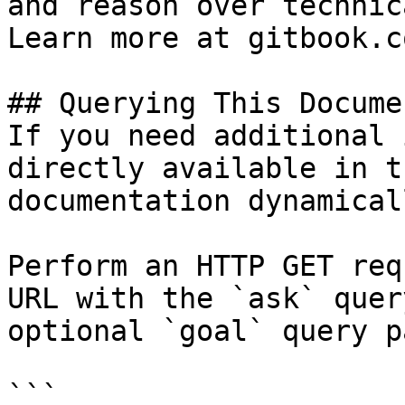
and reason over technic
Learn more at gitbook.co
## Querying This Docume
If you need additional 
directly available in t
documentation dynamical
Perform an HTTP GET req
URL with the `ask` quer
optional `goal` query p
```
