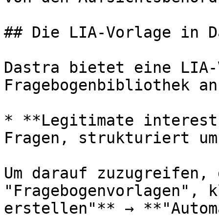
## Die LIA-Vorlage in D
Dastra bietet eine LIA-
Fragebogenbibliothek an:
* **Legitimate interest
Fragen, strukturiert um
Um darauf zuzugreifen, 
"Fragebogenvorlagen", k
erstellen"** → **"Autom