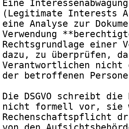
Eine Interessenabwägung
(Legitimate Interests A
eine Analyse zur Dokume
Verwendung **berechtigt
Rechtsgrundlage einer V
dazu, zu überprüfen, da
Verantwortlichen nicht 
der betroffenen Persone
Die DSGVO schreibt die 
nicht formell vor, sie 
Rechenschaftspflicht dr
von den Aufsichtsbehörd