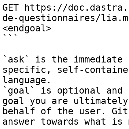
GET https://doc.dastra.
de-questionnaires/lia.m
<endgoal>

```

`ask` is the immediate 
specific, self-containe
language.

`goal` is optional and 
goal you are ultimately
behalf of the user. Git
answer towards what is 