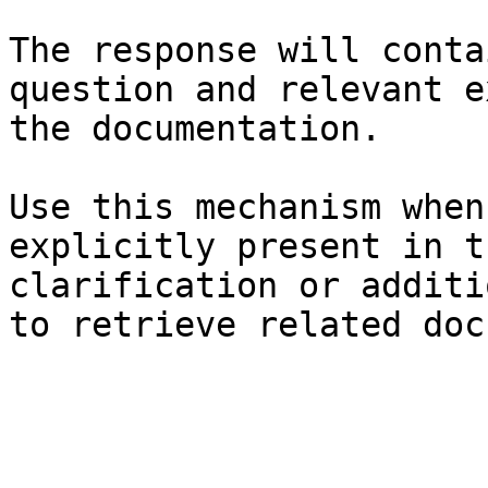
The response will conta
question and relevant e
the documentation.

Use this mechanism when
explicitly present in t
clarification or additi