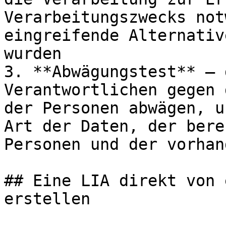
Verarbeitungszwecks not
eingreifende Alternativ
wurden

3. **Abwägungstest** — 
Verantwortlichen gegen 
der Personen abwägen, u
Art der Daten, der bere
Personen und der vorhan
## Eine LIA direkt von 
erstellen
