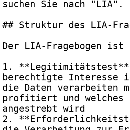
suchen Sie nach "LIA".

## Struktur des LIA-Fra
Der LIA-Fragebogen ist 
1. **Legitimitätstest**
berechtigte Interesse i
die Daten verarbeiten m
profitiert und welches 
angestrebt wird

2. **Erforderlichkeitst
die Verarbeitung zur Er