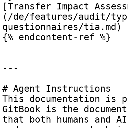
[Transfer Impact Assess
(/de/features/audit/typ
questionnaires/tia.md)

{% endcontent-ref %}

---

# Agent Instructions

This documentation is p
GitBook is the document
that both humans and AI