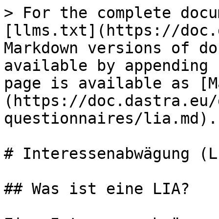
> For the complete docu
[llms.txt](https://doc.
Markdown versions of do
available by appending 
page is available as [M
(https://doc.dastra.eu/
questionnaires/lia.md).

# Interessenabwägung (LI
## Was ist eine LIA?
