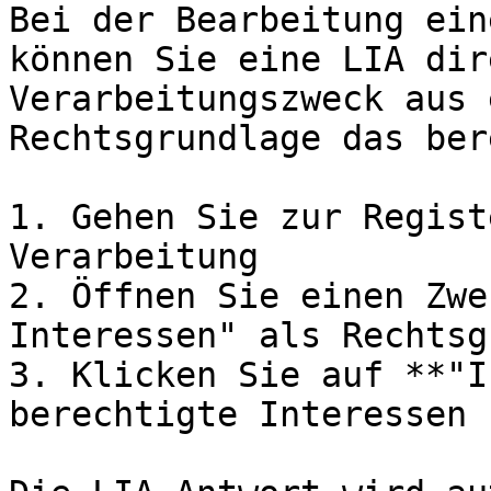
Bei der Bearbeitung ein
können Sie eine LIA dir
Verarbeitungszweck aus 
Rechtsgrundlage das ber
1. Gehen Sie zur Regist
Verarbeitung

2. Öffnen Sie einen Zwe
Interessen" als Rechtsg
3. Klicken Sie auf **"I
berechtigte Interessen 