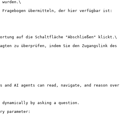
 wurden.\

 Fragebogen übermitteln, der hier verfügbar ist:

ortung auf die Schaltfläche "Abschließen" klickt.\

agten zu überprüfen, indem Sie den Zugangslink des 
s and AI agents can read, navigate, and reason over 
 dynamically by asking a question.

ry parameter:
