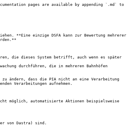
cumentation pages are available by appending `.md` to 
iehen. **Eine einzige DSFA kann zur Bewertung mehrerer 
rden.**

ren, die dieses System betrifft, auch wenn es später 
wachung durchführen, die in mehreren Bahnhöfen 
 zu ändern, dass die PIA nicht an eine Verarbeitung 
enden Verarbeitungen aufnehmen.

cht möglich, automatisierte Aktionen beispielsweise 
er von Dastra) sind.
