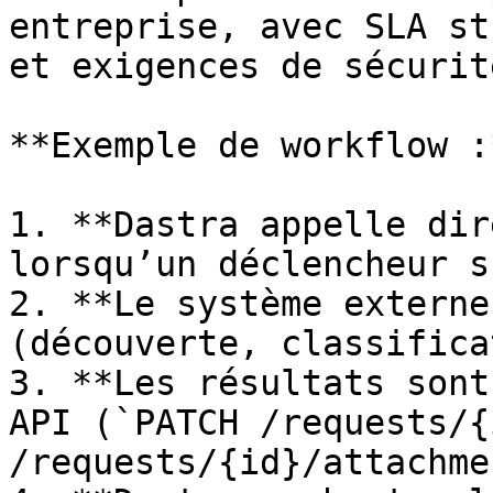
entreprise, avec SLA st
et exigences de sécurit
**Exemple de workflow :*
1. **Dastra appelle dir
lorsqu’un déclencheur s
2. **Le système externe
(découverte, classifica
3. **Les résultats sont
API (`PATCH /requests/{
/requests/{id}/attachme