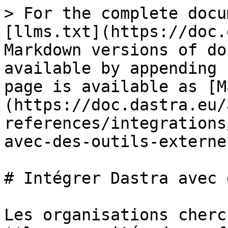
> For the complete docu
[llms.txt](https://doc.
Markdown versions of do
available by appending 
page is available as [M
(https://doc.dastra.eu/
references/integrations
avec-des-outils-externe
# Intégrer Dastra avec 
Les organisations cherc