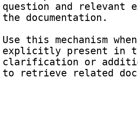
question and relevant e
the documentation.

Use this mechanism when
explicitly present in t
clarification or additi