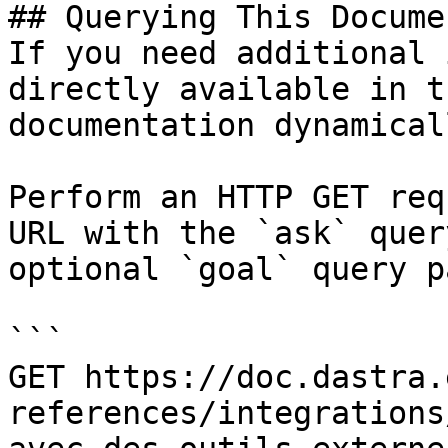
## Querying This Docume
If you need additional 
directly available in t
documentation dynamical
Perform an HTTP GET req
URL with the `ask` quer
optional `goal` query p
```

GET https://doc.dastra.
references/integrations