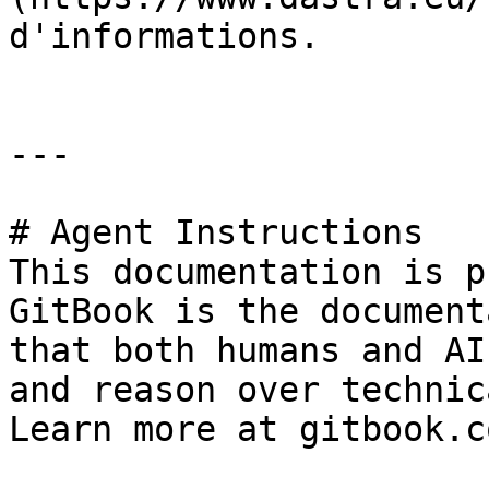
d'informations.

---

# Agent Instructions

This documentation is p
GitBook is the document
that both humans and AI
and reason over technic
Learn more at gitbook.co